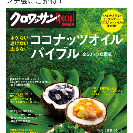
ンチ会にご招待！