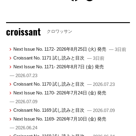
croissant
クロワッサン
Next Issue No. 1172- 2026年8月25日 (火) 発売
— 3日前
Croissant No. 1171 試し読みと目次
— 3日前
Next Issue No. 1171- 2026年8月7日 (金) 発売
— 2026.07.23
Croissant No. 1170 試し読みと目次
— 2026.07.23
Next Issue No. 1170- 2026年7月24日 (金) 発売
— 2026.07.09
Croissant No. 1169 試し読みと目次
— 2026.07.09
Next Issue No. 1169- 2026年7月10日 (金) 発売
— 2026.06.24