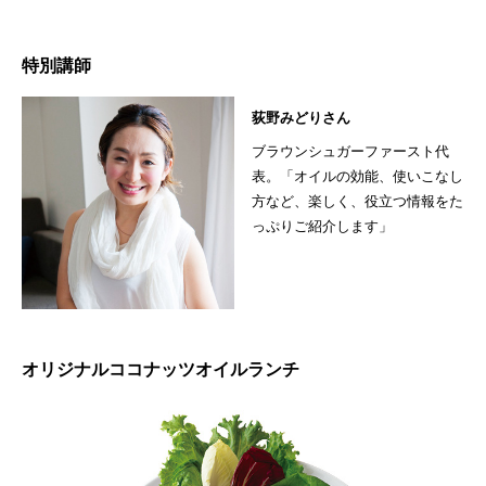
特別講師
荻野みどりさん
ブラウンシュガーファースト代
表。「オイルの効能、使いこなし
方など、楽しく、役立つ情報をた
っぷりご紹介します」
オリジナルココナッツオイルランチ