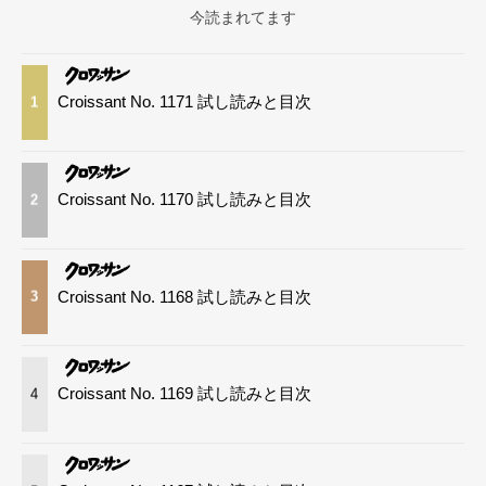
今読まれてます
Croissant No. 1171 試し読みと目次
1
Croissant No. 1170 試し読みと目次
2
Croissant No. 1168 試し読みと目次
3
Croissant No. 1169 試し読みと目次
4