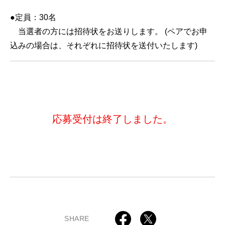
●定員：30名
当選者の方には招待状をお送りします。 (ペアでお申
込みの場合は、それぞれに招待状を送付いたします)
応募受付は終了しました。
SHARE