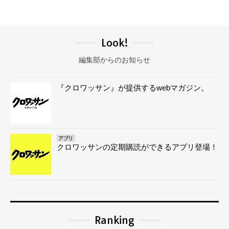
Look!
編集部からのお知らせ
『クロワッサン』が提供するwebマガジン。
アプリ
クロワッサンの定期購読ができるアプリ登場！
Ranking