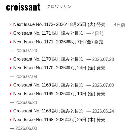
croissant
クロワッサン
Next Issue No. 1172- 2026年8月25日 (火) 発売
— 4日前
Croissant No. 1171 試し読みと目次
— 4日前
Next Issue No. 1171- 2026年8月7日 (金) 発売
— 2026.07.23
Croissant No. 1170 試し読みと目次
— 2026.07.23
Next Issue No. 1170- 2026年7月24日 (金) 発売
— 2026.07.09
Croissant No. 1169 試し読みと目次
— 2026.07.09
Next Issue No. 1169- 2026年7月10日 (金) 発売
— 2026.06.24
Croissant No. 1168 試し読みと目次
— 2026.06.24
Next Issue No. 1168- 2026年6月25日 (木) 発売
— 2026.06.09