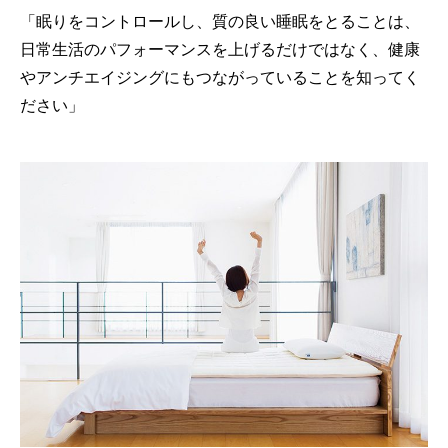
「眠りをコントロールし、質の良い睡眠をとることは、
日常生活のパフォーマンスを上げるだけではなく、健康
やアンチエイジングにもつながっていることを知ってく
ださい」