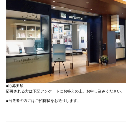
●応募要項
応募される方は下記アンケートにお答えの上、お申し込みください。
●当選者の方にはご招待状をお送りします。