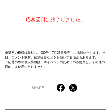
応募受付は終了しました。
※講座の模様は取材し、930号（7月25日発売）に掲載いたします。当
日、コメント取材、個別撮影などをお願いする場合もあります。
※応募の際の個人情報は、本イベントのためにのみ使用し、その他の
目的には使用いたしません。
SHARE