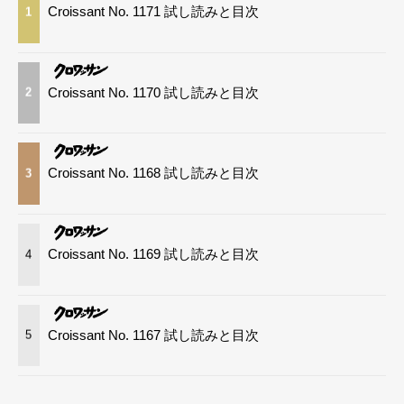
Croissant No. 1171 試し読みと目次
1
Croissant No. 1170 試し読みと目次
2
Croissant No. 1168 試し読みと目次
3
Croissant No. 1169 試し読みと目次
4
Croissant No. 1167 試し読みと目次
5