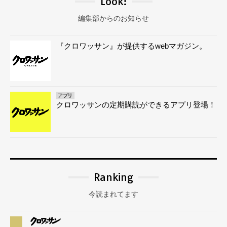
Look!
編集部からのお知らせ
『クロワッサン』が提供するwebマガジン。
アプリ
クロワッサンの定期購読ができるアプリ登場！
Ranking
今読まれてます