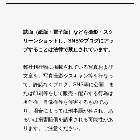
誌面（紙版・電子版）などを撮影・スク
リーンショットし、SNSやブログにアッ
プすることは法律で禁止されています。
弊社刊行物に掲載されている写真および
文章を、写真撮影やスキャン等を行なっ
て、許諾なくブログ、SNS等に公開、ま
たは印刷等をして販売・配布する行為は
著作権、肖像権等を侵害するものであ
り、場合によっては刑事罰が科され、あ
るいは損害賠償を請求される可能性があ
ります。ご注意ください。