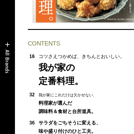
CONTENTS
16
コツさえつかめば、きちんとおいしい。
我が家の
定番料理。
32
我が家にこれだけは欠かせない、
料理家が選んだ
調味料＆食材と台所道具。
36
サラダをごちそうに変える、
味や盛り付けのひと工夫。