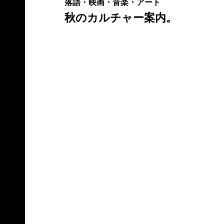
落語・映画・音楽・アート
秋のカルチャー案内。