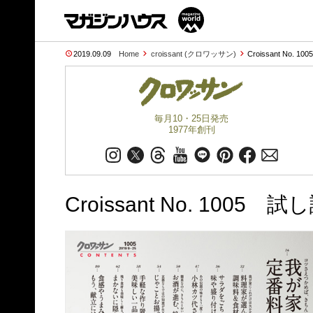
2019.09.09
Home
croissant (クロワッサン)
Croissant No. 10
毎月10・25日発売
1977年創刊
Croissant No. 1005