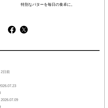
特別なバターを毎日の食卓に。
 2日前
026.07.23
3
2026.07.09
9