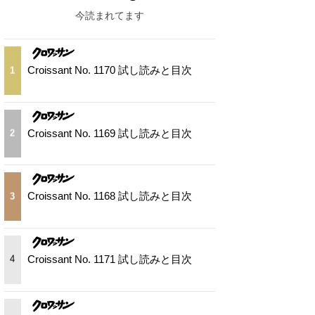
今読まれてます
Croissant No. 1170 試し読みと目次
1
Croissant No. 1169 試し読みと目次
2
Croissant No. 1168 試し読みと目次
3
Croissant No. 1171 試し読みと目次
4