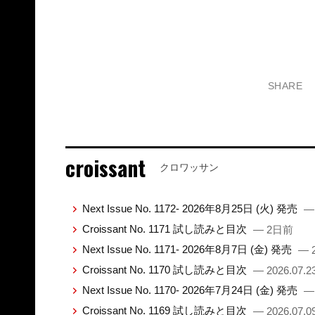
SHARE
croissant
クロワッサン
Next Issue No. 1172- 2026年8月25日 (火) 発売
—
Croissant No. 1171 試し読みと目次
— 2日前
Next Issue No. 1171- 2026年8月7日 (金) 発売
— 2
Croissant No. 1170 試し読みと目次
— 2026.07.2
Next Issue No. 1170- 2026年7月24日 (金) 発売
— 
Croissant No. 1169 試し読みと目次
— 2026.07.0