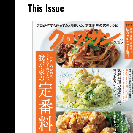
This Issue