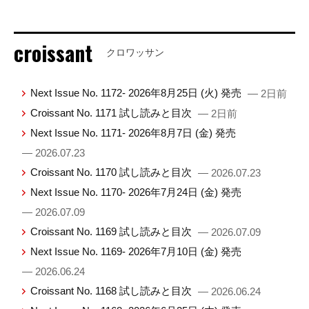
croissant
クロワッサン
Next Issue No. 1172- 2026年8月25日 (火) 発売
— 2日前
Croissant No. 1171 試し読みと目次
— 2日前
Next Issue No. 1171- 2026年8月7日 (金) 発売
— 2026.07.23
Croissant No. 1170 試し読みと目次
— 2026.07.23
Next Issue No. 1170- 2026年7月24日 (金) 発売
— 2026.07.09
Croissant No. 1169 試し読みと目次
— 2026.07.09
Next Issue No. 1169- 2026年7月10日 (金) 発売
— 2026.06.24
Croissant No. 1168 試し読みと目次
— 2026.06.24