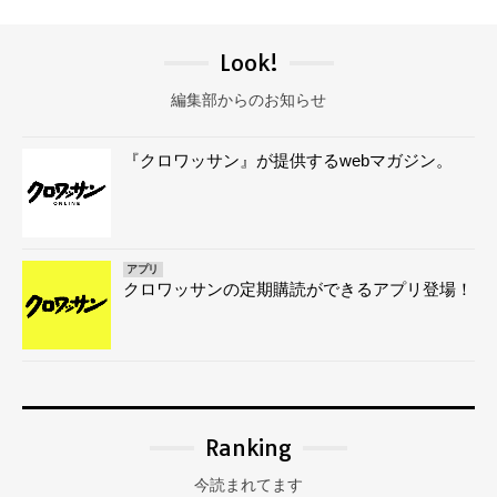
Look!
編集部からのお知らせ
『クロワッサン』が提供するwebマガジン。
アプリ
クロワッサンの定期購読ができるアプリ登場！
Ranking
今読まれてます