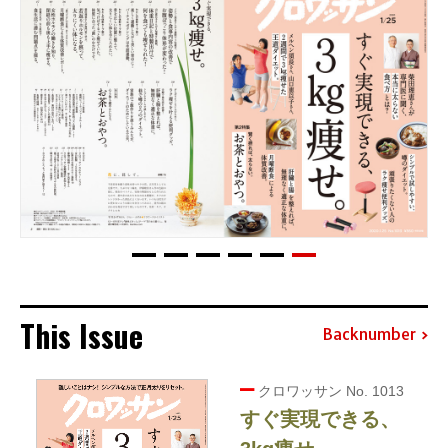
This Issue
Backnumber
クロワッサン No. 1013
すぐ実現できる、