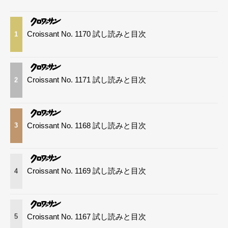
Croissant No. 1170 試し読みと目次
1
Croissant No. 1171 試し読みと目次
2
Croissant No. 1168 試し読みと目次
3
Croissant No. 1169 試し読みと目次
4
Croissant No. 1167 試し読みと目次
5