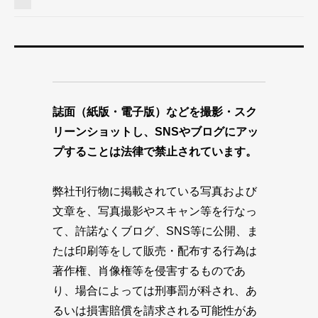
誌面（紙版・電子版）などを撮影・スク
リーンショットし、SNSやブログにアッ
プすることは法律で禁止されています。
弊社刊行物に掲載されている写真および
文章を、写真撮影やスキャン等を行なっ
て、許諾なくブログ、SNS等に公開、ま
たは印刷等をして販売・配布する行為は
著作権、肖像権等を侵害するものであ
り、場合によっては刑事罰が科され、あ
るいは損害賠償を請求される可能性があ