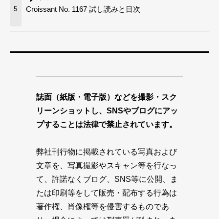
Croissant No. 1167 試し読みと目次
5
誌面（紙版・電子版）などを撮影・スク
リーンショットし、SNSやブログにアッ
プすることは法律で禁止されています。
弊社刊行物に掲載されている写真および
文章を、写真撮影やスキャン等を行なっ
て、許諾なくブログ、SNS等に公開、ま
たは印刷等をして販売・配布する行為は
著作権、肖像権等を侵害するものであ