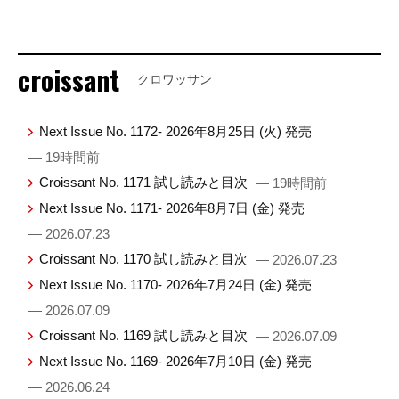
croissant
クロワッサン
Next Issue No. 1172- 2026年8月25日 (火) 発売
— 19時間前
Croissant No. 1171 試し読みと目次
— 19時間前
Next Issue No. 1171- 2026年8月7日 (金) 発売
— 2026.07.23
Croissant No. 1170 試し読みと目次
— 2026.07.23
Next Issue No. 1170- 2026年7月24日 (金) 発売
— 2026.07.09
Croissant No. 1169 試し読みと目次
— 2026.07.09
Next Issue No. 1169- 2026年7月10日 (金) 発売
— 2026.06.24