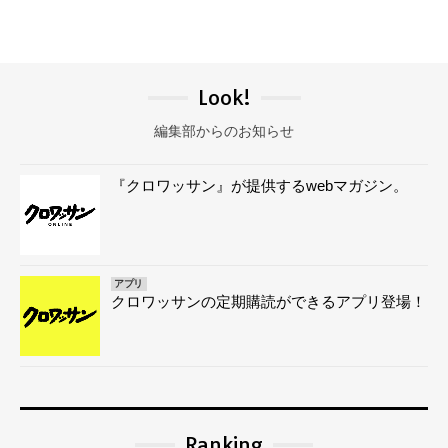
Look!
編集部からのお知らせ
『クロワッサン』が提供するwebマガジン。
アプリ
クロワッサンの定期購読ができるアプリ登場！
Ranking