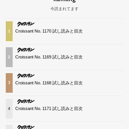
今読まれてます
Croissant No. 1170 試し読みと目次
1
Croissant No. 1169 試し読みと目次
2
Croissant No. 1168 試し読みと目次
3
Croissant No. 1171 試し読みと目次
4