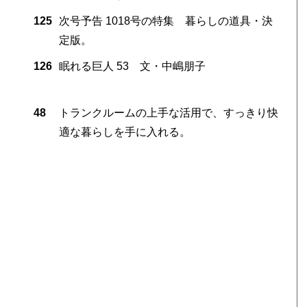
125
次号予告 1018号の特集 暮らしの道具・決
定版。
126
眠れる巨人 53 文・中嶋朋子
48
トランクルームの上手な活用で、すっきり快
適な暮らしを手に入れる。