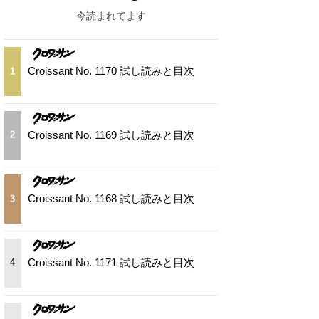
今読まれてます
Croissant No. 1170 試し読みと目次
1
Croissant No. 1169 試し読みと目次
2
Croissant No. 1168 試し読みと目次
3
Croissant No. 1171 試し読みと目次
4