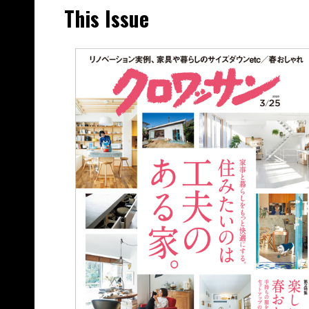
This Issue