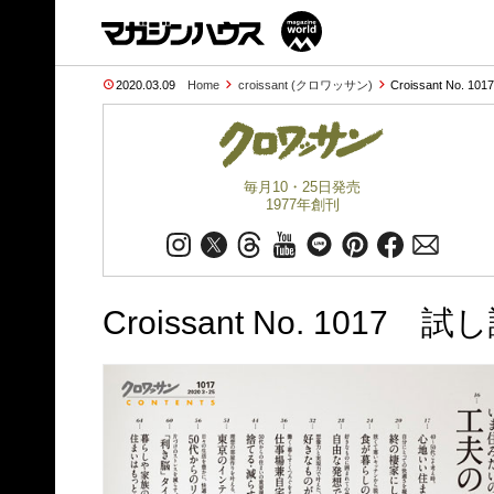
2020.03.09
Home
croissant (クロワッサン)
Croissant No. 10
毎月10・25日発売
1977年創刊
Croissant No. 1017