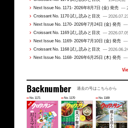
Next Issue No. 1171- 2026年8月7日 (金) 発売
— 2
Croissant No. 1170 試し読みと目次
— 2026.07.2
Next Issue No. 1170- 2026年7月24日 (金) 発売
— 
Croissant No. 1169 試し読みと目次
— 2026.07.0
Next Issue No. 1169- 2026年7月10日 (金) 発売
— 
Croissant No. 1168 試し読みと目次
— 2026.06.2
Next Issue No. 1168- 2026年6月25日 (木) 発売
— 
Vi
Backnumber
過去の号はこちらから
No. 1171
No. 1170
No. 1169