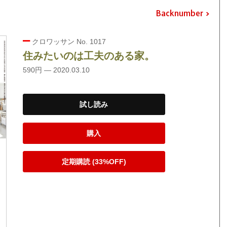
Backnumber
クロワッサン No. 1017
住みたいのは工夫のある家。
590円 — 2020.03.10
試し読み
購入
定期購読 (33%OFF)