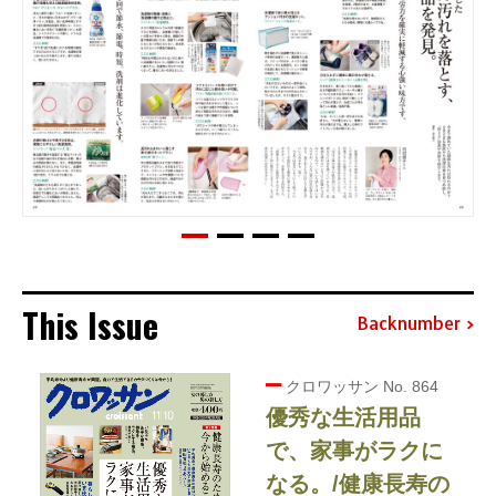
This Issue
Backnumber
クロワッサン No. 864
優秀な生活用品
で、家事がラクに
なる。/健康長寿の