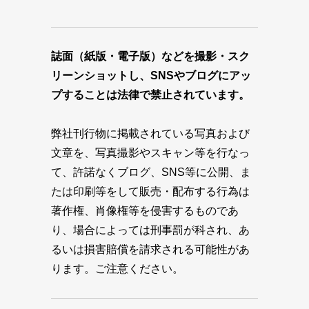
誌面（紙版・電子版）などを撮影・スク
リーンショットし、SNSやブログにアッ
プすることは法律で禁止されています。
弊社刊行物に掲載されている写真および
文章を、写真撮影やスキャン等を行なっ
て、許諾なくブログ、SNS等に公開、ま
たは印刷等をして販売・配布する行為は
著作権、肖像権等を侵害するものであ
り、場合によっては刑事罰が科され、あ
るいは損害賠償を請求される可能性があ
ります。ご注意ください。