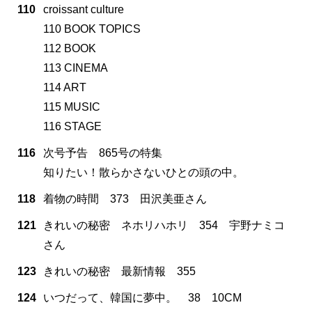
110
croissant culture
110 BOOK TOPICS
112 BOOK
113 CINEMA
114 ART
115 MUSIC
116 STAGE
116
次号予告 865号の特集
知りたい！散らかさないひとの頭の中。
118
着物の時間 373 田沢美亜さん
121
きれいの秘密 ネホリハホリ 354 宇野ナミコ
さん
123
きれいの秘密 最新情報 355
124
いつだって、韓国に夢中。 38 10CM