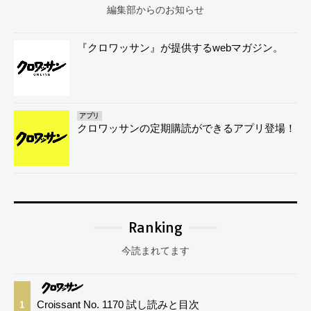
編集部からのお知らせ
『クロワッサン』が提供するwebマガジン。
アプリ
クロワッサンの定期購読ができるアプリ登場！
Ranking
今読まれてます
Croissant No. 1170 試し読みと目次
1