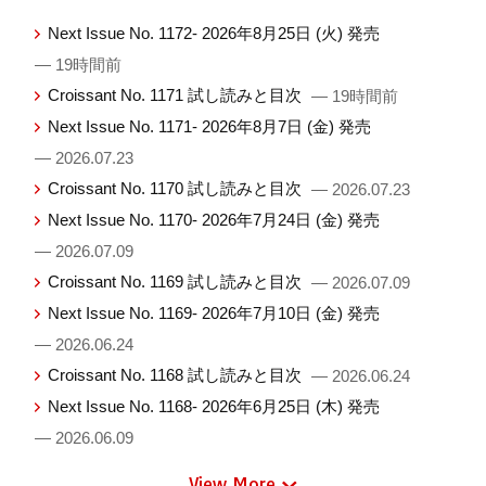
Next Issue No. 1172- 2026年8月25日 (火) 発売
— 19時間前
Croissant No. 1171 試し読みと目次
— 19時間前
Next Issue No. 1171- 2026年8月7日 (金) 発売
— 2026.07.23
Croissant No. 1170 試し読みと目次
— 2026.07.23
Next Issue No. 1170- 2026年7月24日 (金) 発売
— 2026.07.09
Croissant No. 1169 試し読みと目次
— 2026.07.09
Next Issue No. 1169- 2026年7月10日 (金) 発売
— 2026.06.24
Croissant No. 1168 試し読みと目次
— 2026.06.24
Next Issue No. 1168- 2026年6月25日 (木) 発売
— 2026.06.09
View More