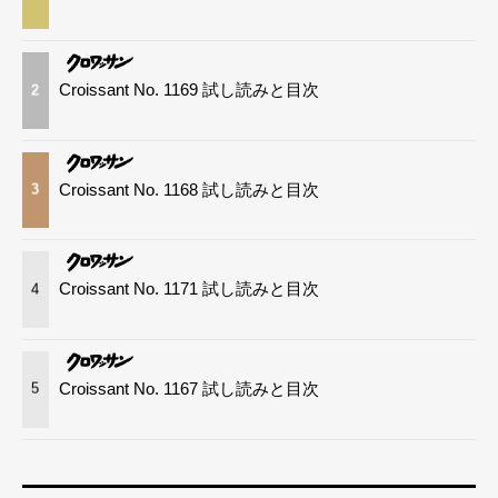
Croissant No. 1169 試し読みと目次
2
Croissant No. 1168 試し読みと目次
3
Croissant No. 1171 試し読みと目次
4
Croissant No. 1167 試し読みと目次
5