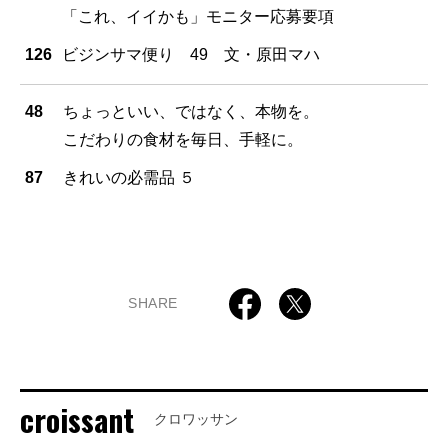
「これ、イイかも」モニター応募要項
126
ビジンサマ便り 49 文・原田マハ
48
ちょっといい、ではなく、本物を。
こだわりの食材を毎日、手軽に。
87
きれいの必需品 ５
SHARE
croissant
クロワッサン