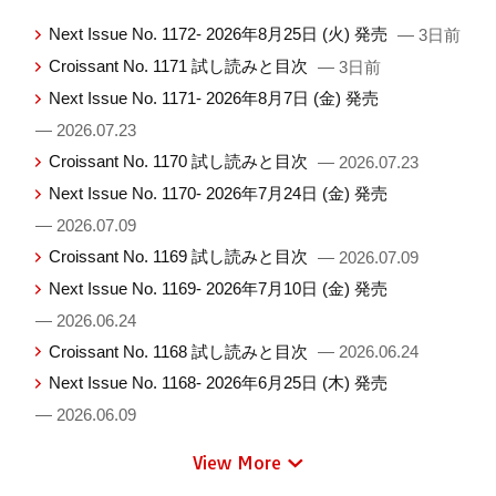
Next Issue No. 1172- 2026年8月25日 (火) 発売
— 3日前
Croissant No. 1171 試し読みと目次
— 3日前
Next Issue No. 1171- 2026年8月7日 (金) 発売
— 2026.07.23
Croissant No. 1170 試し読みと目次
— 2026.07.23
Next Issue No. 1170- 2026年7月24日 (金) 発売
— 2026.07.09
Croissant No. 1169 試し読みと目次
— 2026.07.09
Next Issue No. 1169- 2026年7月10日 (金) 発売
— 2026.06.24
Croissant No. 1168 試し読みと目次
— 2026.06.24
Next Issue No. 1168- 2026年6月25日 (木) 発売
— 2026.06.09
View More