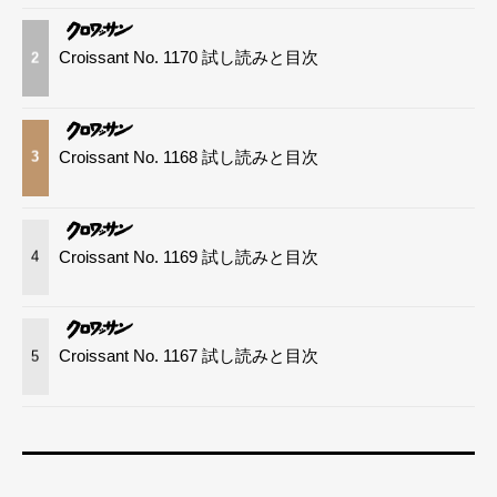
Croissant No. 1170 試し読みと目次
2
Croissant No. 1168 試し読みと目次
3
Croissant No. 1169 試し読みと目次
4
Croissant No. 1167 試し読みと目次
5