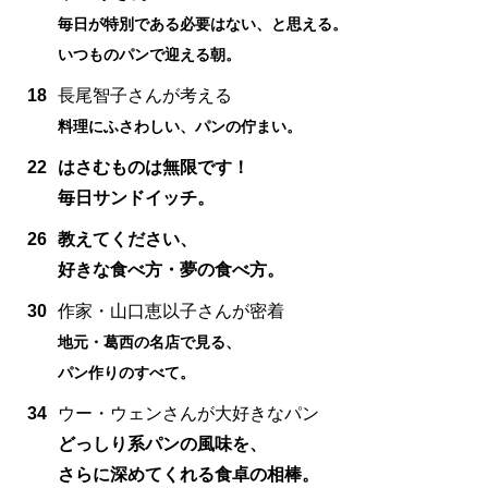
毎日が特別である必要はない、と思える。
いつものパンで迎える朝。
18
長尾智子さんが考える
料理にふさわしい、パンの佇まい。
22
はさむものは無限です！
毎日サンドイッチ。
26
教えてください、
好きな食べ方・夢の食べ方。
30
作家・山口恵以子さんが密着
地元・葛西の名店で見る、
パン作りのすべて。
34
ウー・ウェンさんが大好きなパン
どっしり系パンの風味を、
さらに深めてくれる食卓の相棒。