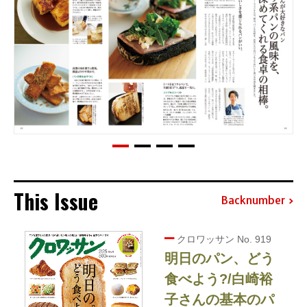
This Issue
Backnumber
クロワッサン No. 919
明日のパン、どう
食べよう?/白崎裕
子さんの基本のパ