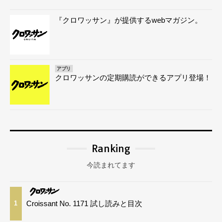
『クロワッサン』が提供するwebマガジン。
アプリ
クロワッサンの定期購読ができるアプリ登場！
Ranking
今読まれてます
Croissant No. 1171 試し読みと目次
1