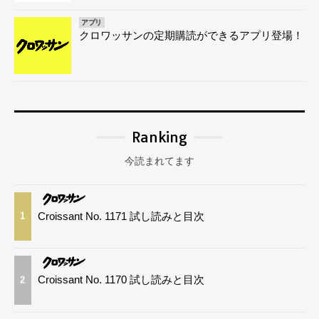
アプリ
クロワッサンの定期購読ができるアプリ登場！
Ranking
今読まれてます
Croissant No. 1171 試し読みと目次
1
Croissant No. 1170 試し読みと目次
2