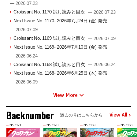
— 2026.07.23
Croissant No. 1170 試し読みと目次
— 2026.07.23
Next Issue No. 1170- 2026年7月24日 (金) 発売
— 2026.07.09
Croissant No. 1169 試し読みと目次
— 2026.07.09
Next Issue No. 1169- 2026年7月10日 (金) 発売
— 2026.06.24
Croissant No. 1168 試し読みと目次
— 2026.06.24
Next Issue No. 1168- 2026年6月25日 (木) 発売
— 2026.06.09
View More
Backnumber
View All
過去の号はこちらから
No. 1171
No. 1170
No. 1169
No. 1168