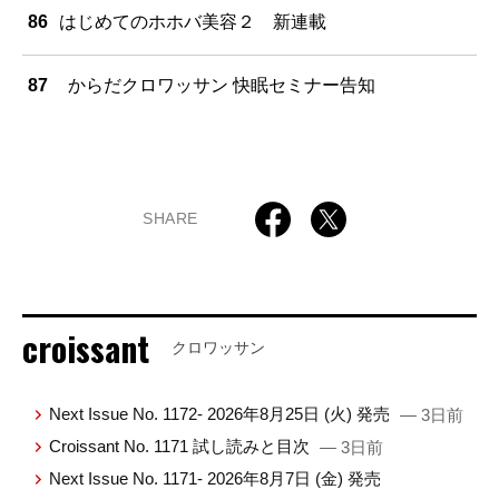
86
はじめてのホホバ美容２ 新連載
87
からだクロワッサン 快眠セミナー告知
SHARE
croissant
クロワッサン
Next Issue No. 1172- 2026年8月25日 (火) 発売
— 3日前
Croissant No. 1171 試し読みと目次
— 3日前
Next Issue No. 1171- 2026年8月7日 (金) 発売