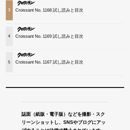
Croissant No. 1168 試し読みと目次
3
Croissant No. 1169 試し読みと目次
4
Croissant No. 1167 試し読みと目次
5
誌面（紙版・電子版）などを撮影・スク
リーンショットし、SNSやブログにアッ