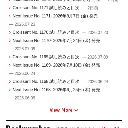
Croissant No. 1171 試し読みと目次
— 2日前
Next Issue No. 1171- 2026年8月7日 (金) 発売
— 2026.07.23
Croissant No. 1170 試し読みと目次
— 2026.07.23
Next Issue No. 1170- 2026年7月24日 (金) 発売
— 2026.07.09
Croissant No. 1169 試し読みと目次
— 2026.07.09
Next Issue No. 1169- 2026年7月10日 (金) 発売
— 2026.06.24
Croissant No. 1168 試し読みと目次
— 2026.06.24
Next Issue No. 1168- 2026年6月25日 (木) 発売
— 2026.06.09
View More