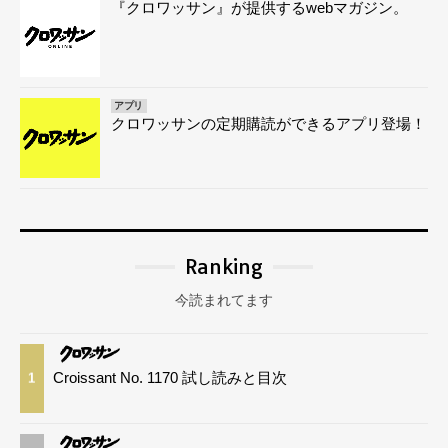
『クロワッサン』が提供するwebマガジン。
アプリ
クロワッサンの定期購読ができるアプリ登場！
Ranking
今読まれてます
Croissant No. 1170 試し読みと目次
1