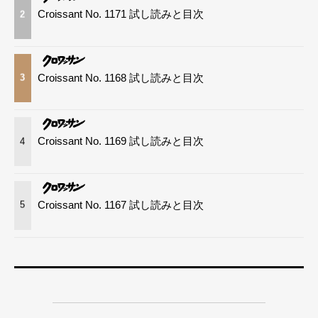
Croissant No. 1171 試し読みと目次
2
Croissant No. 1168 試し読みと目次
3
Croissant No. 1169 試し読みと目次
4
Croissant No. 1167 試し読みと目次
5