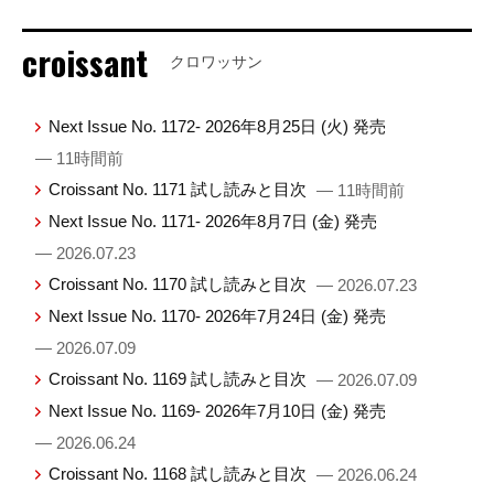
croissant
クロワッサン
Next Issue No. 1172- 2026年8月25日 (火) 発売
— 11時間前
Croissant No. 1171 試し読みと目次
— 11時間前
Next Issue No. 1171- 2026年8月7日 (金) 発売
— 2026.07.23
Croissant No. 1170 試し読みと目次
— 2026.07.23
Next Issue No. 1170- 2026年7月24日 (金) 発売
— 2026.07.09
Croissant No. 1169 試し読みと目次
— 2026.07.09
Next Issue No. 1169- 2026年7月10日 (金) 発売
— 2026.06.24
Croissant No. 1168 試し読みと目次
— 2026.06.24