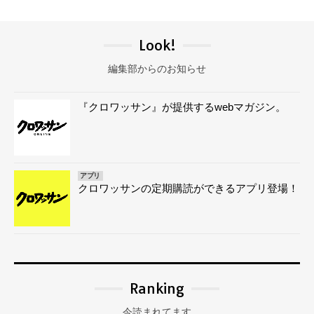
Look!
編集部からのお知らせ
『クロワッサン』が提供するwebマガジン。
アプリ
クロワッサンの定期購読ができるアプリ登場！
Ranking
今読まれてます