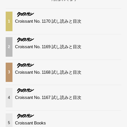
Croissant No. 1170 試し読みと目次
1
Croissant No. 1169 試し読みと目次
2
Croissant No. 1168 試し読みと目次
3
Croissant No. 1167 試し読みと目次
4
Croissant Books
5