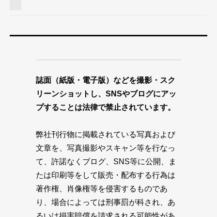
誌面（紙版・電子版）などを撮影・スク
リーンショットし、SNSやブログにアッ
プすることは法律で禁止されています。
弊社刊行物に掲載されている写真および
文章を、写真撮影やスキャン等を行なっ
て、許諾なくブログ、SNS等に公開、ま
たは印刷等をして販売・配布する行為は
著作権、肖像権等を侵害するものであ
り、場合によっては刑事罰が科され、あ
るいは損害賠償を請求される可能性があ