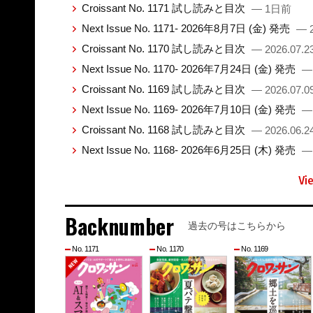
Croissant No. 1171 試し読みと目次
— 1日前
Next Issue No. 1171- 2026年8月7日 (金) 発売
— 2
Croissant No. 1170 試し読みと目次
— 2026.07.2
Next Issue No. 1170- 2026年7月24日 (金) 発売
— 
Croissant No. 1169 試し読みと目次
— 2026.07.0
Next Issue No. 1169- 2026年7月10日 (金) 発売
— 
Croissant No. 1168 試し読みと目次
— 2026.06.2
Next Issue No. 1168- 2026年6月25日 (木) 発売
— 
Vi
Backnumber
過去の号はこちらから
No. 1171
No. 1170
No. 1169