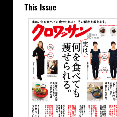
This Issue