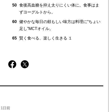
50
食後高血糖を抑え太りにくい体に。食事はま
ずヨーグルトから。
60
健やかな毎日の頼もしい味方は料理に“ちょい
足し”MCTオイル。
65
賢く食べる、楽しく生きる １
 1日前