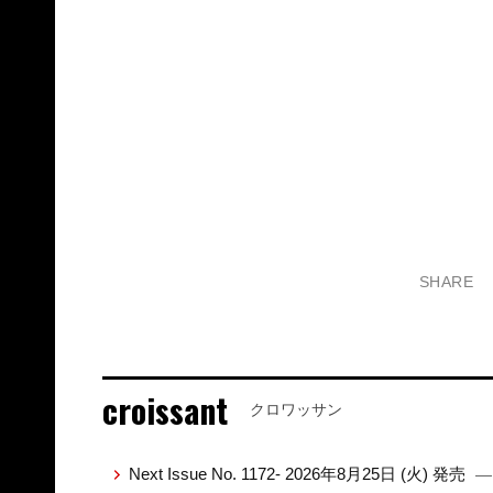
SHARE
croissant
クロワッサン
Next Issue No. 1172- 2026年8月25日 (火) 発売
—