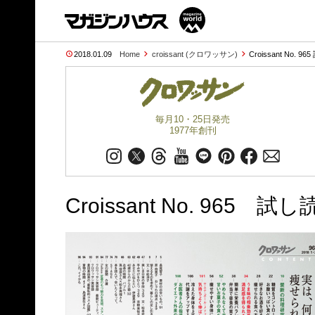
2018.01.09
Home
croissant (クロワッサン)
Croissant No. 96
毎月10・25日発売
1977年創刊
Croissant No. 965 