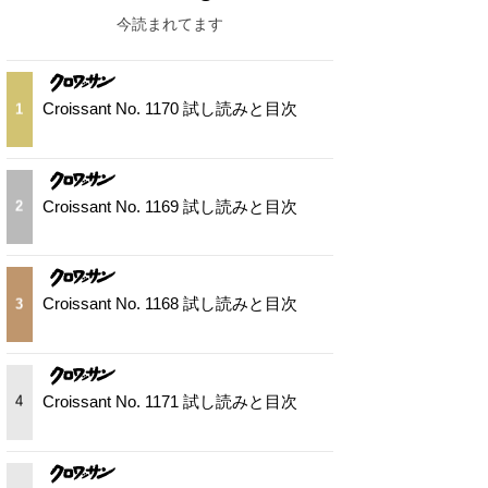
今読まれてます
Croissant No. 1170 試し読みと目次
1
Croissant No. 1169 試し読みと目次
2
Croissant No. 1168 試し読みと目次
3
Croissant No. 1171 試し読みと目次
4