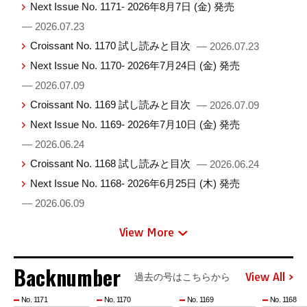
Next Issue No. 1171- 2026年8月7日 (金) 発売
— 2026.07.23
Croissant No. 1170 試し読みと目次
— 2026.07.23
Next Issue No. 1170- 2026年7月24日 (金) 発売
— 2026.07.09
Croissant No. 1169 試し読みと目次
— 2026.07.09
Next Issue No. 1169- 2026年7月10日 (金) 発売
— 2026.06.24
Croissant No. 1168 試し読みと目次
— 2026.06.24
Next Issue No. 1168- 2026年6月25日 (木) 発売
— 2026.06.09
View More
Backnumber
View All
過去の号はこちらから
No. 1171
No. 1170
No. 1169
No. 1168