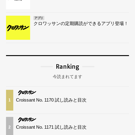
アプリ
クロワッサンの定期購読ができるアプリ登場！
Ranking
今読まれてます
Croissant No. 1170 試し読みと目次
1
Croissant No. 1171 試し読みと目次
2