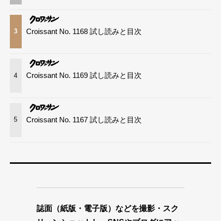
Croissant No. 1168 試し読みと目次
3
Croissant No. 1169 試し読みと目次
4
Croissant No. 1167 試し読みと目次
5
誌面（紙版・電子版）などを撮影・スク