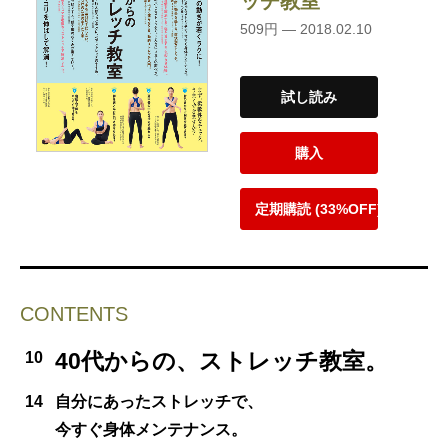
ッチ教室
509円 — 2018.02.10
試し読み
購入
定期購読 (33%OFF)
CONTENTS
40代からの、ストレッチ教室。
10
14
自分にあったストレッチで、
今すぐ身体メンテナンス。