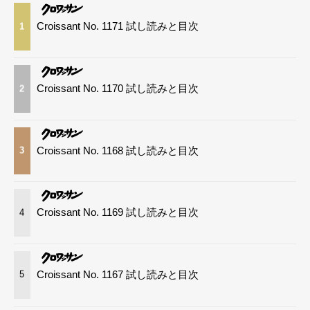
Croissant No. 1171 試し読みと目次
1
Croissant No. 1170 試し読みと目次
2
Croissant No. 1168 試し読みと目次
3
Croissant No. 1169 試し読みと目次
4
Croissant No. 1167 試し読みと目次
5