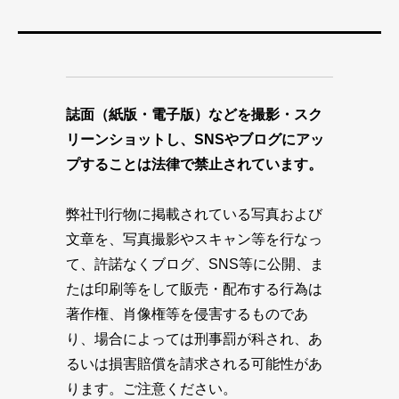
誌面（紙版・電子版）などを撮影・スク
リーンショットし、SNSやブログにアッ
プすることは法律で禁止されています。
弊社刊行物に掲載されている写真および
文章を、写真撮影やスキャン等を行なっ
て、許諾なくブログ、SNS等に公開、ま
たは印刷等をして販売・配布する行為は
著作権、肖像権等を侵害するものであ
り、場合によっては刑事罰が科され、あ
るいは損害賠償を請求される可能性があ
ります。ご注意ください。