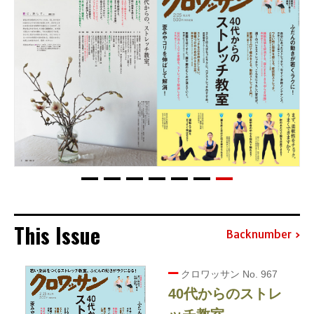
This Issue
Backnumber
クロワッサン No. 967
40代からのストレ