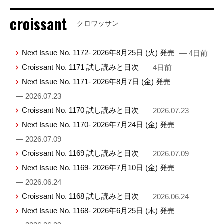
croissant
クロワッサン
Next Issue No. 1172- 2026年8月25日 (火) 発売
— 4日前
Croissant No. 1171 試し読みと目次
— 4日前
Next Issue No. 1171- 2026年8月7日 (金) 発売
— 2026.07.23
Croissant No. 1170 試し読みと目次
— 2026.07.23
Next Issue No. 1170- 2026年7月24日 (金) 発売
— 2026.07.09
Croissant No. 1169 試し読みと目次
— 2026.07.09
Next Issue No. 1169- 2026年7月10日 (金) 発売
— 2026.06.24
Croissant No. 1168 試し読みと目次
— 2026.06.24
Next Issue No. 1168- 2026年6月25日 (木) 発売