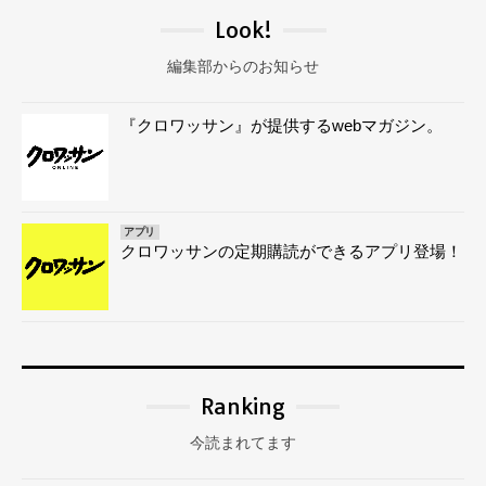
Look!
編集部からのお知らせ
『クロワッサン』が提供するwebマガジン。
アプリ
クロワッサンの定期購読ができるアプリ登場！
Ranking
今読まれてます