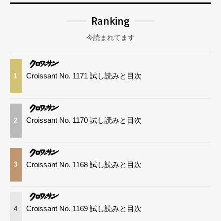
Ranking
今読まれてます
Croissant No. 1171 試し読みと目次
1
Croissant No. 1170 試し読みと目次
2
Croissant No. 1168 試し読みと目次
3
Croissant No. 1169 試し読みと目次
4