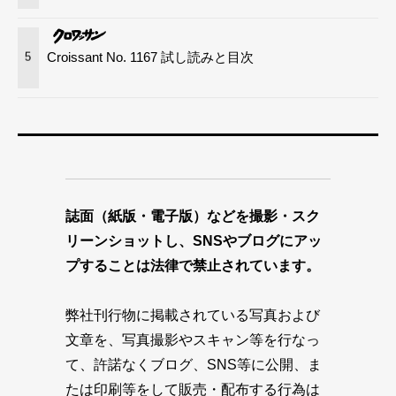
Croissant No. 1167 試し読みと目次
5
誌面（紙版・電子版）などを撮影・スク
リーンショットし、SNSやブログにアッ
プすることは法律で禁止されています。
弊社刊行物に掲載されている写真および
文章を、写真撮影やスキャン等を行なっ
て、許諾なくブログ、SNS等に公開、ま
たは印刷等をして販売・配布する行為は