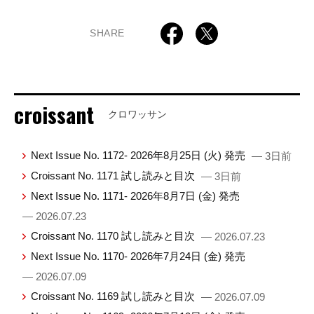
SHARE
croissant
クロワッサン
Next Issue No. 1172- 2026年8月25日 (火) 発売
— 3日前
Croissant No. 1171 試し読みと目次
— 3日前
Next Issue No. 1171- 2026年8月7日 (金) 発売
— 2026.07.23
Croissant No. 1170 試し読みと目次
— 2026.07.23
Next Issue No. 1170- 2026年7月24日 (金) 発売
— 2026.07.09
Croissant No. 1169 試し読みと目次
— 2026.07.09