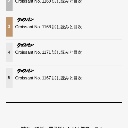
Croissant No. 1169 試し読みと目次
2
Croissant No. 1168 試し読みと目次
3
Croissant No. 1171 試し読みと目次
4
Croissant No. 1167 試し読みと目次
5