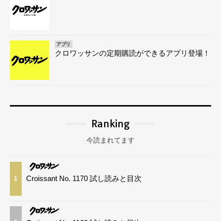
アプリ
クロワッサンの定期購読ができるアプリ登場！
Ranking
今読まれてます
Croissant No. 1170 試し読みと目次
1