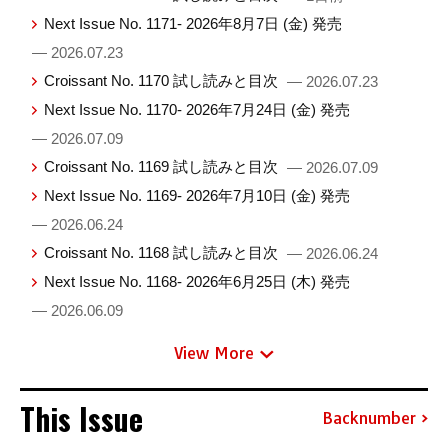
Next Issue No. 1171- 2026年8月7日 (金) 発売
— 2026.07.23
Croissant No. 1170 試し読みと目次
— 2026.07.23
Next Issue No. 1170- 2026年7月24日 (金) 発売
— 2026.07.09
Croissant No. 1169 試し読みと目次
— 2026.07.09
Next Issue No. 1169- 2026年7月10日 (金) 発売
— 2026.06.24
Croissant No. 1168 試し読みと目次
— 2026.06.24
Next Issue No. 1168- 2026年6月25日 (木) 発売
— 2026.06.09
View More
This Issue
Backnumber