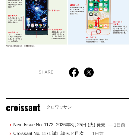
SHARE
croissant
クロワッサン
Next Issue No. 1172- 2026年8月25日 (火) 発売
— 1日前
Croissant No. 1171 試し読みと目次
— 1日前