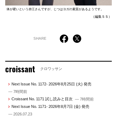
体が硬いという赤江さんですが、じつはヨガの素質があるようです。
（編集ＳＳ）
SHARE
croissant
クロワッサン
Next Issue No. 1172- 2026年8月25日 (火) 発売
— 7時間前
Croissant No. 1171 試し読みと目次
— 7時間前
Next Issue No. 1171- 2026年8月7日 (金) 発売
— 2026.07.23