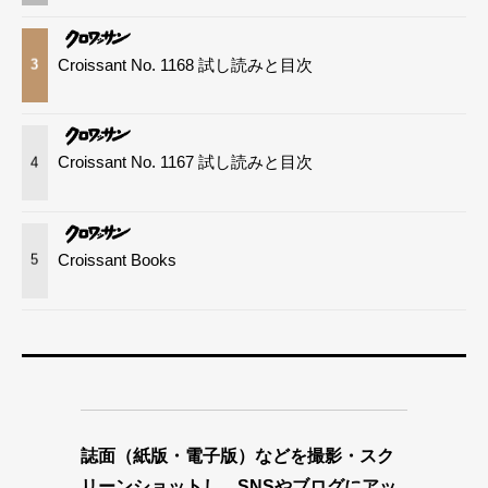
Croissant No. 1168 試し読みと目次
3
Croissant No. 1167 試し読みと目次
4
Croissant Books
5
誌面（紙版・電子版）などを撮影・スク
リーンショットし、SNSやブログにアッ