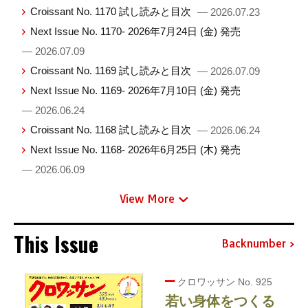
Croissant No. 1170 試し読みと目次
— 2026.07.23
Next Issue No. 1170- 2026年7月24日 (金) 発売
— 2026.07.09
Croissant No. 1169 試し読みと目次
— 2026.07.09
Next Issue No. 1169- 2026年7月10日 (金) 発売
— 2026.06.24
Croissant No. 1168 試し読みと目次
— 2026.06.24
Next Issue No. 1168- 2026年6月25日 (木) 発売
— 2026.06.09
View More
This Issue
Backnumber
クロワッサン No. 925
若い身体をつくる