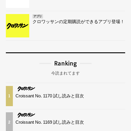
アプリ
クロワッサンの定期購読ができるアプリ登場！
Ranking
今読まれてます
Croissant No. 1170 試し読みと目次
1
Croissant No. 1169 試し読みと目次
2