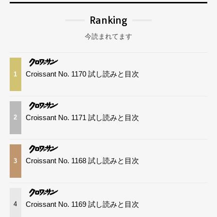
Ranking
今読まれてます
Croissant No. 1170 試し読みと目次
1
Croissant No. 1171 試し読みと目次
2
Croissant No. 1168 試し読みと目次
3
Croissant No. 1169 試し読みと目次
4