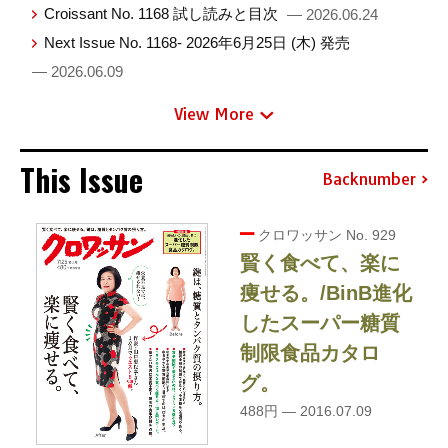
Croissant No. 1168 試し読みと目次
— 2026.06.24
Next Issue No. 1168- 2026年6月25日 (木) 発売
— 2026.06.09
View More
This Issue
Backnumber
クロワッサン No. 929
賢く食べて、楽に
痩せる。/BinB進化
したスーパー糖質
制限食品カタロ
グ。
488円 — 2016.07.09