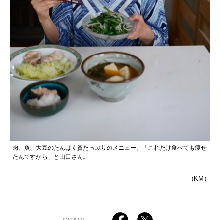
肉、魚、大豆のたんぱく質たっぷりのメニュー。「これだけ食べても痩せ
たんですから」と山口さん。
（KM）
SHARE