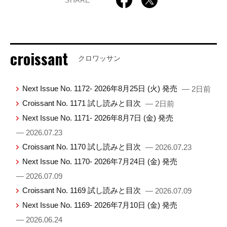
croissant
クロワッサン
Next Issue No. 1172- 2026年8月25日 (火) 発売
— 2日前
Croissant No. 1171 試し読みと目次
— 2日前
Next Issue No. 1171- 2026年8月7日 (金) 発売
— 2026.07.23
Croissant No. 1170 試し読みと目次
— 2026.07.23
Next Issue No. 1170- 2026年7月24日 (金) 発売
— 2026.07.09
Croissant No. 1169 試し読みと目次
— 2026.07.09
Next Issue No. 1169- 2026年7月10日 (金) 発売
— 2026.06.24