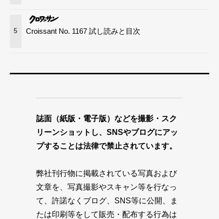
Croissant No. 1167 試し読みと目次
5
誌面（紙版・電子版）などを撮影・スク
リーンショットし、SNSやブログにアッ
プすることは法律で禁止されています。
弊社刊行物に掲載されている写真および
文章を、写真撮影やスキャン等を行なっ
て、許諾なくブログ、SNS等に公開、ま
たは印刷等をして販売・配布する行為は