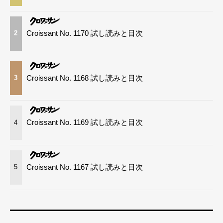
Croissant No. 1170 試し読みと目次
2
Croissant No. 1168 試し読みと目次
3
Croissant No. 1169 試し読みと目次
4
Croissant No. 1167 試し読みと目次
5