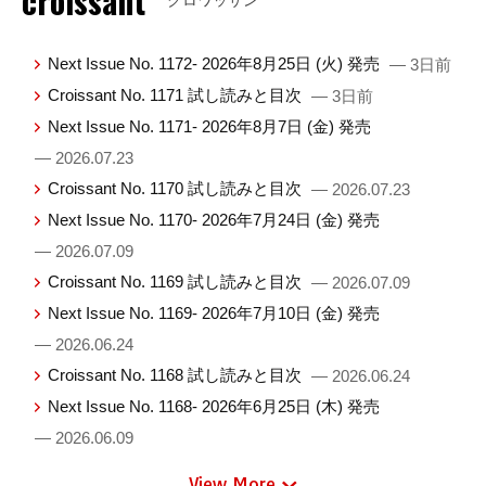
croissant
Next Issue No. 1172- 2026年8月25日 (火) 発売
— 3日前
Croissant No. 1171 試し読みと目次
— 3日前
Next Issue No. 1171- 2026年8月7日 (金) 発売
— 2026.07.23
Croissant No. 1170 試し読みと目次
— 2026.07.23
Next Issue No. 1170- 2026年7月24日 (金) 発売
— 2026.07.09
Croissant No. 1169 試し読みと目次
— 2026.07.09
Next Issue No. 1169- 2026年7月10日 (金) 発売
— 2026.06.24
Croissant No. 1168 試し読みと目次
— 2026.06.24
Next Issue No. 1168- 2026年6月25日 (木) 発売
— 2026.06.09
View More