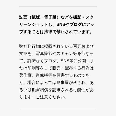
誌面（紙版・電子版）などを撮影・スク
リーンショットし、SNSやブログにアッ
プすることは法律で禁止されています。
弊社刊行物に掲載されている写真および
文章を、写真撮影やスキャン等を行なっ
て、許諾なくブログ、SNS等に公開、ま
たは印刷等をして販売・配布する行為は
著作権、肖像権等を侵害するものであ
り、場合によっては刑事罰が科され、あ
るいは損害賠償を請求される可能性があ
ります。ご注意ください。