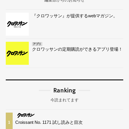
編集部からのお知らせ
『クロワッサン』が提供するwebマガジン。
アプリ
クロワッサンの定期購読ができるアプリ登場！
Ranking
今読まれてます
Croissant No. 1171 試し読みと目次
1