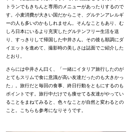
トランでもきちんと専用のメニューがあったりするので
す。小麦消費が大きい国だからこそ、グルテンアレルギ
ーの人も多いのかもしれません。そんなこともあり、む
しろ日本にいるより充実したグルテンフリー生活を送
り、すっきりして帰国した中井さん。その後も順調にダ
イエットを進めて、撮影時の美しさは誌面でご紹介した
とおり。
さらには中井さん曰く、「一緒にイタリア旅行したのが
とてもスリムで食に意識が高い友達だったのも大きかっ
た」。旅行だと毎回の食事、終日行動をともにするのも
ポイントです。旅行中だけでも痩せてる友達がやってい
ることをまねてみると、色々なことが自然と変わるとの
こと。こちらも参考になりそうです。