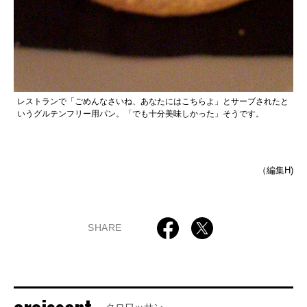
レストランで「ごめんなさいね、あなたにはこちらよ」とサーブされたと
いうグルテンフリー用パン。「でも十分美味しかった」そうです。
（編集H)
SHARE
クロワッサン