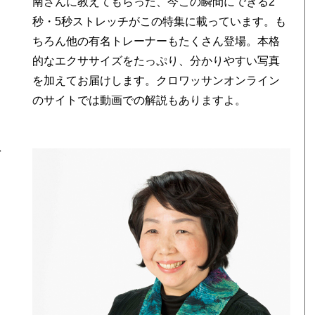
南さんに教えてもらった、今この瞬間にできる2
秒・5秒ストレッチがこの特集に載っています。も
ちろん他の有名トレーナーもたくさん登場。本格
的なエクササイズをたっぷり、分かりやすい写真
を加えてお届けします。クロワッサンオンライン
のサイトでは動画での解説もありますよ。
を