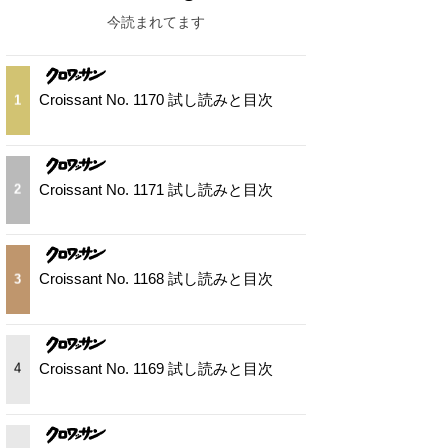
今読まれてます
Croissant No. 1170 試し読みと目次
1
Croissant No. 1171 試し読みと目次
2
Croissant No. 1168 試し読みと目次
3
Croissant No. 1169 試し読みと目次
4