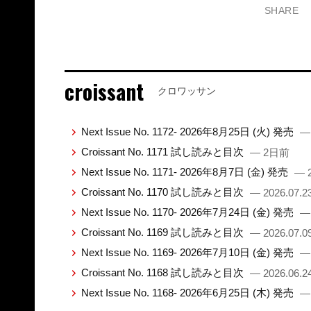
SHARE
croissant
クロワッサン
Next Issue No. 1172- 2026年8月25日 (火) 発売
—
Croissant No. 1171 試し読みと目次
— 2日前
Next Issue No. 1171- 2026年8月7日 (金) 発売
— 2
Croissant No. 1170 試し読みと目次
— 2026.07.2
Next Issue No. 1170- 2026年7月24日 (金) 発売
— 
Croissant No. 1169 試し読みと目次
— 2026.07.0
Next Issue No. 1169- 2026年7月10日 (金) 発売
— 
Croissant No. 1168 試し読みと目次
— 2026.06.2
Next Issue No. 1168- 2026年6月25日 (木) 発売
— 