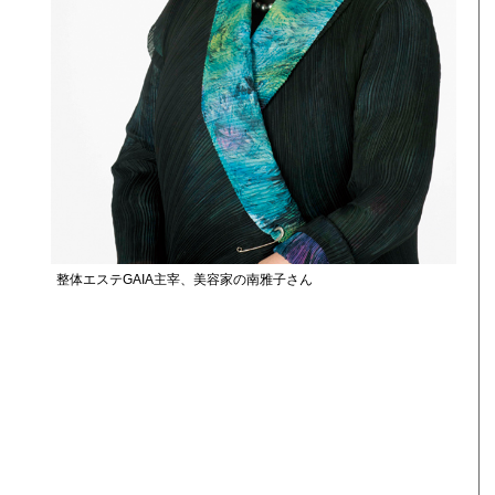
整体エステGAIA主宰、美容家の南雅子さん