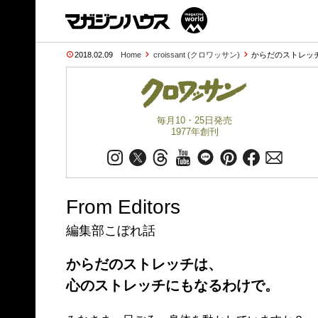
2018.02.09
Home
croissant (クロワッサン)
からだのストレッ
毎月10・25日発売
1977年創刊
From Editors
編集部こぼれ話
からだのストレッチは、
心のストレッチにもなるわけで。