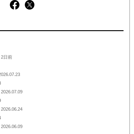
 2日前
026.07.23
3
2026.07.09
9
2026.06.24
4
2026.06.09