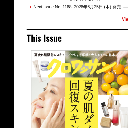
Next Issue No. 1168- 2026年6月25日 (木) 発売
— 
Vi
This Issue