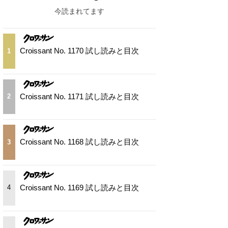
今読まれてます
Croissant No. 1170 試し読みと目次
1
Croissant No. 1171 試し読みと目次
2
Croissant No. 1168 試し読みと目次
3
Croissant No. 1169 試し読みと目次
4