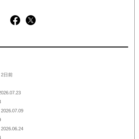
 2日前
026.07.23
3
2026.07.09
9
2026.06.24
4