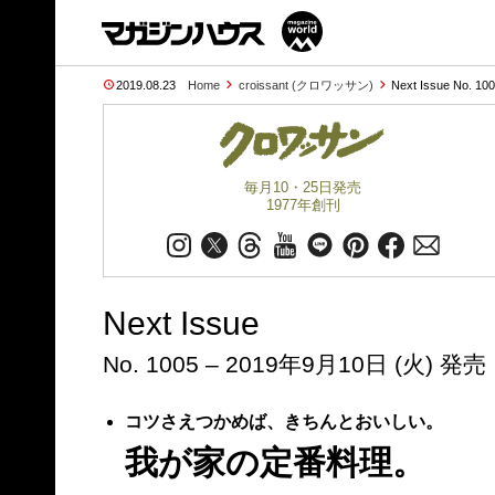
2019.08.23
Home
croissant (クロワッサン)
Next Issue No. 10
毎月10・25日発売
1977年創刊
Next Issue
No. 1005 – 2019年9月10日 (火) 発売
コツさえつかめば、きちんとおいしい。
我が家の定番料理。