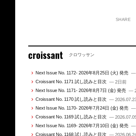
SHARE
croissant
クロワッサン
Next Issue No. 1172- 2026年8月25日 (火) 発売
—
Croissant No. 1171 試し読みと目次
— 2日前
Next Issue No. 1171- 2026年8月7日 (金) 発売
— 2
Croissant No. 1170 試し読みと目次
— 2026.07.2
Next Issue No. 1170- 2026年7月24日 (金) 発売
— 
Croissant No. 1169 試し読みと目次
— 2026.07.0
Next Issue No. 1169- 2026年7月10日 (金) 発売
— 
Croissant No. 1168 試し読みと目次
— 2026.06.2