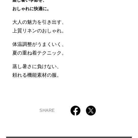
おしゃれに快適に。
大人の魅力を引き出す、
上質リネンのおしゃれ。
体温調整がうまくいく、
夏の重ね着テクニック。
蒸し暑さに負けない、
頼れる機能素材の服。
SHARE