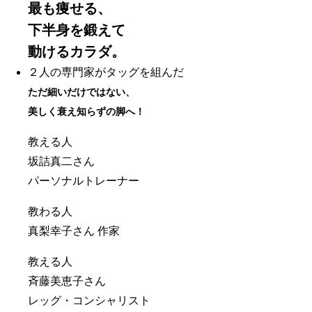
最も痩せる、
下半身を鍛えて
動けるカラダ。
２人の専門家がタッグを組んだ
ただ細いだけではない、
美しく衰え知らずの脚へ！
教える人
坂詰真二さん
パーソナルトレーナー
教わる人
真梨幸子さん 作家
教える人
斉藤美恵子さん
レッグ・コンシャリスト