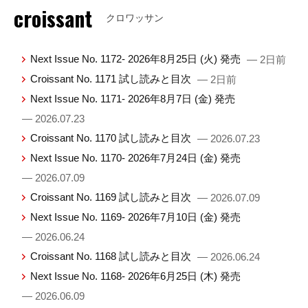
croissant
クロワッサン
Next Issue No. 1172- 2026年8月25日 (火) 発売
— 2日前
Croissant No. 1171 試し読みと目次
— 2日前
Next Issue No. 1171- 2026年8月7日 (金) 発売
— 2026.07.23
Croissant No. 1170 試し読みと目次
— 2026.07.23
Next Issue No. 1170- 2026年7月24日 (金) 発売
— 2026.07.09
Croissant No. 1169 試し読みと目次
— 2026.07.09
Next Issue No. 1169- 2026年7月10日 (金) 発売
— 2026.06.24
Croissant No. 1168 試し読みと目次
— 2026.06.24
Next Issue No. 1168- 2026年6月25日 (木) 発売
— 2026.06.09