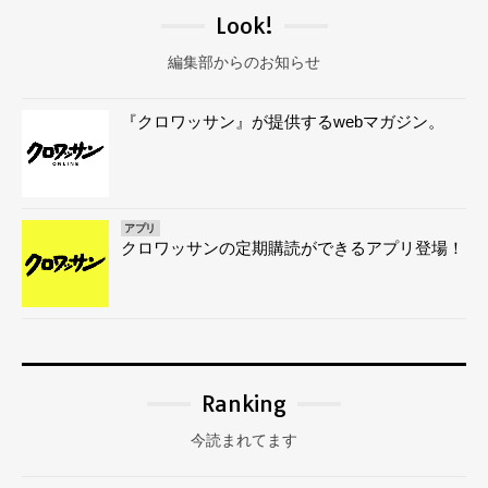
Look!
編集部からのお知らせ
『クロワッサン』が提供するwebマガジン。
アプリ
クロワッサンの定期購読ができるアプリ登場！
Ranking
今読まれてます