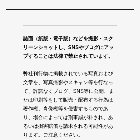
誌面（紙版・電子版）などを撮影・スク
リーンショットし、SNSやブログにアッ
プすることは法律で禁止されています。
弊社刊行物に掲載されている写真および
文章を、写真撮影やスキャン等を行なっ
て、許諾なくブログ、SNS等に公開、ま
たは印刷等をして販売・配布する行為は
著作権、肖像権等を侵害するものであ
り、場合によっては刑事罰が科され、あ
るいは損害賠償を請求される可能性があ
ります。ご注意ください。