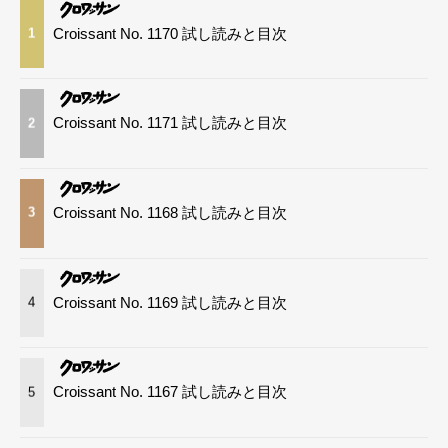
Croissant No. 1170 試し読みと目次
1
Croissant No. 1171 試し読みと目次
2
Croissant No. 1168 試し読みと目次
3
Croissant No. 1169 試し読みと目次
4
Croissant No. 1167 試し読みと目次
5