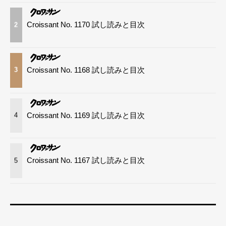
Croissant No. 1170 試し読みと目次
2
Croissant No. 1168 試し読みと目次
3
Croissant No. 1169 試し読みと目次
4
Croissant No. 1167 試し読みと目次
5