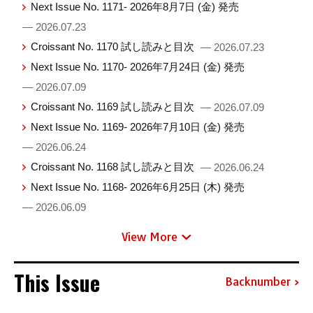
Next Issue No. 1171- 2026年8月7日 (金) 発売
— 2026.07.23
Croissant No. 1170 試し読みと目次
— 2026.07.23
Next Issue No. 1170- 2026年7月24日 (金) 発売
— 2026.07.09
Croissant No. 1169 試し読みと目次
— 2026.07.09
Next Issue No. 1169- 2026年7月10日 (金) 発売
— 2026.06.24
Croissant No. 1168 試し読みと目次
— 2026.06.24
Next Issue No. 1168- 2026年6月25日 (木) 発売
— 2026.06.09
View More
This Issue
Backnumber