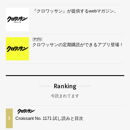
『クロワッサン』が提供するwebマガジン。
アプリ
クロワッサンの定期購読ができるアプリ登場！
Ranking
今読まれてます
Croissant No. 1171 試し読みと目次
1