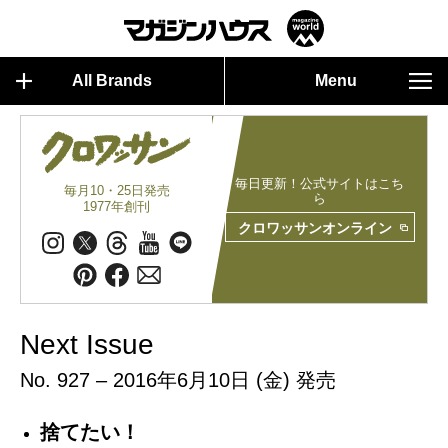
All Brands
Menu
毎日更新！公式サイトはこち
毎月10・25日発売
ら
1977年創刊
クロワッサンオンライン
Next Issue
No. 927 – 2016年6月10日 (金) 発売
捨てたい！