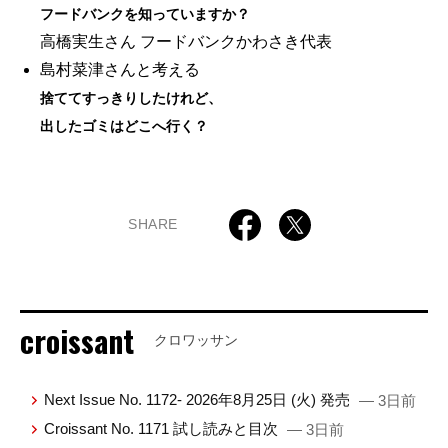
フードバンクを知っていますか？
高橋実生さん フードバンクかわさき代表
島村菜津さんと考える
捨ててすっきりしたけれど、
出したゴミはどこへ行く？
SHARE
croissant
クロワッサン
Next Issue No. 1172- 2026年8月25日 (火) 発売
— 3日前
Croissant No. 1171 試し読みと目次
— 3日前