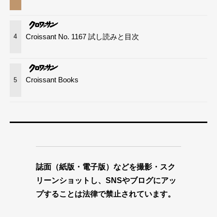
Croissant No. 1167 試し読みと目次
4
Croissant Books
5
誌面（紙版・電子版）などを撮影・スク
リーンショットし、SNSやブログにアッ
プすることは法律で禁止されています。