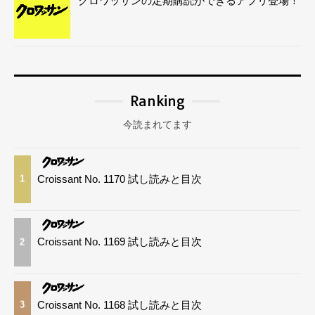
クロワッサンの定期購読ができるアプリ登場！
Ranking
今読まれてます
Croissant No. 1170 試し読みと目次
1
Croissant No. 1169 試し読みと目次
2
Croissant No. 1168 試し読みと目次
3