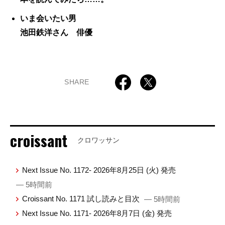
いま会いたい男
池田鉄洋さん 俳優
SHARE
croissant
クロワッサン
Next Issue No. 1172- 2026年8月25日 (火) 発売
— 5時間前
Croissant No. 1171 試し読みと目次
— 5時間前
Next Issue No. 1171- 2026年8月7日 (金) 発売