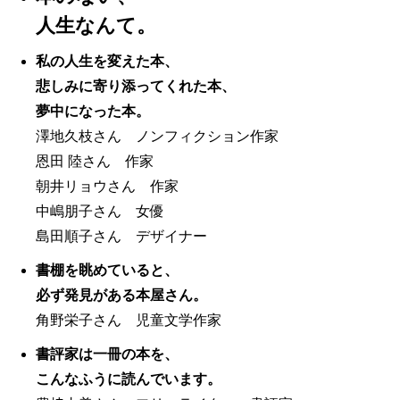
人生なんて。
私の人生を変えた本、
悲しみに寄り添ってくれた本、
夢中になった本。
澤地久枝さん ノンフィクション作家
恩田 陸さん 作家
朝井リョウさん 作家
中嶋朋子さん 女優
島田順子さん デザイナー
書棚を眺めていると、
必ず発見がある本屋さん。
角野栄子さん 児童文学作家
書評家は一冊の本を、
こんなふうに読んでいます。