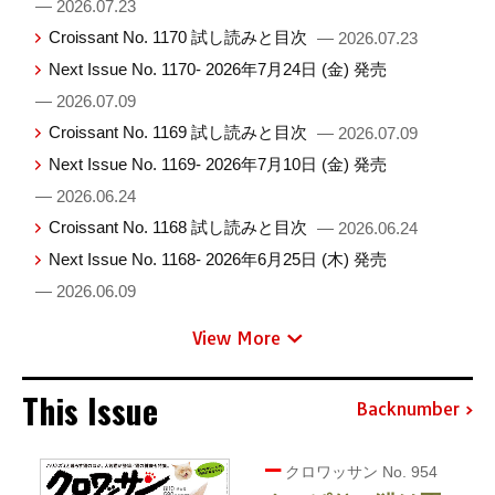
— 2026.07.23
Croissant No. 1170 試し読みと目次
— 2026.07.23
Next Issue No. 1170- 2026年7月24日 (金) 発売
— 2026.07.09
Croissant No. 1169 試し読みと目次
— 2026.07.09
Next Issue No. 1169- 2026年7月10日 (金) 発売
— 2026.06.24
Croissant No. 1168 試し読みと目次
— 2026.06.24
Next Issue No. 1168- 2026年6月25日 (木) 発売
— 2026.06.09
View More
This Issue
Backnumber
クロワッサン No. 954