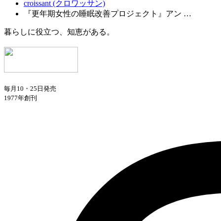
croissant (クロワッサン)
『更年期女性の睡眠改善プロジェクト』アン …
暮らしに役立つ、知恵がある。
毎月10・25日発売
1977年創刊