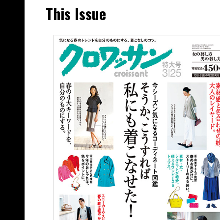
This Issue