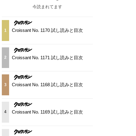
今読まれてます
Croissant No. 1170 試し読みと目次
1
Croissant No. 1171 試し読みと目次
2
Croissant No. 1168 試し読みと目次
3
Croissant No. 1169 試し読みと目次
4