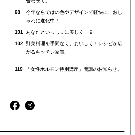
合わせて。
98
今年ならではの色やデザインで軽快に、おし
ゃれに進化中！
101
あなたといっしょに美しく ９
102
野菜料理を手間なく、おいしく！レシピが広
がるキッチン家電。
119
「女性ホルモン特別講座」開講のお知らせ。