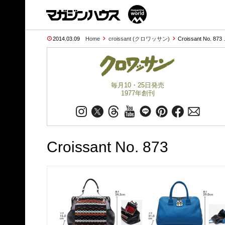
2014.03.09
Home
croissant (クロワッサン)
Croissant No. 873
毎月10・25日発売
1977年創刊
Croissant No. 873