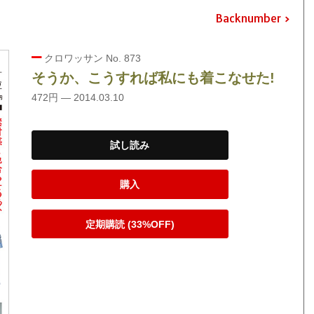
Backnumber
クロワッサン No. 873
そうか、こうすれば私にも着こなせた!
472円 — 2014.03.10
試し読み
購入
定期購読 (33%OFF)