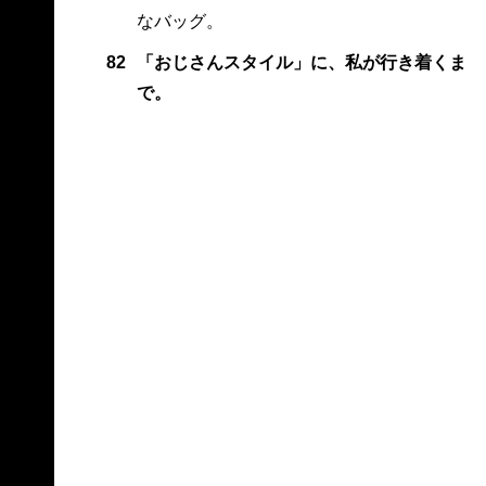
なバッグ。
82
「おじさんスタイル」に、私が行き着くま
で。