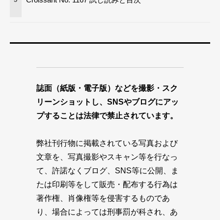
誌面（紙版・電子版）などを撮影・スク
リーンショットし、SNSやブログにアッ
プすることは法律で禁止されています。
弊社刊行物に掲載されている写真および
文章を、写真撮影やスキャン等を行なっ
て、許諾なくブログ、SNS等に公開、ま
たは印刷等をして販売・配布する行為は
著作権、肖像権等を侵害するものであ
り、場合によっては刑事罰が科され、あ