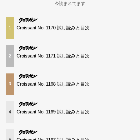
今読まれてます
Croissant No. 1170 試し読みと目次
1
Croissant No. 1171 試し読みと目次
2
Croissant No. 1168 試し読みと目次
3
Croissant No. 1169 試し読みと目次
4
Croissant No. 1167 試し読みと目次
5