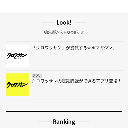
Look!
編集部からのお知らせ
『クロワッサン』が提供するwebマガジン。
アプリ
クロワッサンの定期購読ができるアプリ登場！
Ranking