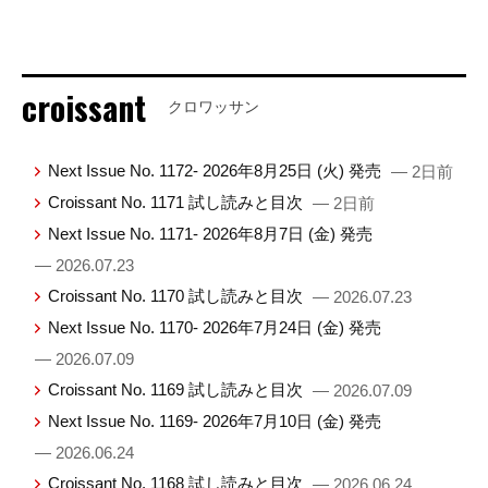
croissant
クロワッサン
Next Issue No. 1172- 2026年8月25日 (火) 発売
— 2日前
Croissant No. 1171 試し読みと目次
— 2日前
Next Issue No. 1171- 2026年8月7日 (金) 発売
— 2026.07.23
Croissant No. 1170 試し読みと目次
— 2026.07.23
Next Issue No. 1170- 2026年7月24日 (金) 発売
— 2026.07.09
Croissant No. 1169 試し読みと目次
— 2026.07.09
Next Issue No. 1169- 2026年7月10日 (金) 発売
— 2026.06.24
Croissant No. 1168 試し読みと目次
— 2026.06.24