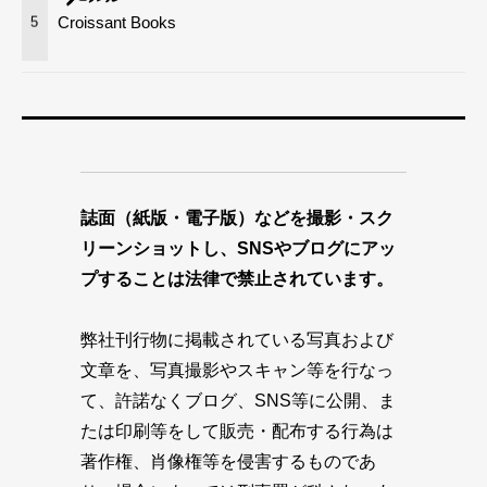
Croissant Books
5
誌面（紙版・電子版）などを撮影・スク
リーンショットし、SNSやブログにアッ
プすることは法律で禁止されています。
弊社刊行物に掲載されている写真および
文章を、写真撮影やスキャン等を行なっ
て、許諾なくブログ、SNS等に公開、ま
たは印刷等をして販売・配布する行為は
著作権、肖像権等を侵害するものであ