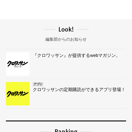
Look!
編集部からのお知らせ
『クロワッサン』が提供するwebマガジン。
アプリ
クロワッサンの定期購読ができるアプリ登場！
Ranking