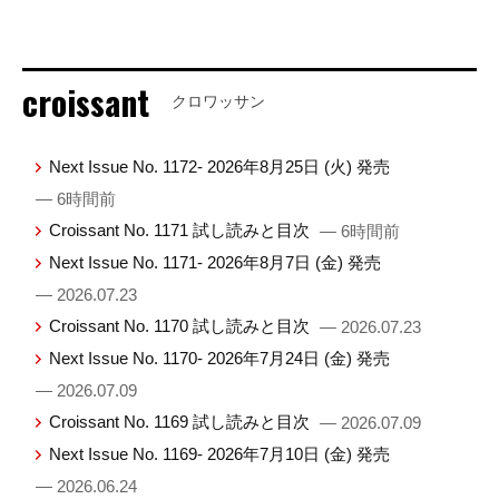
croissant
クロワッサン
Next Issue No. 1172- 2026年8月25日 (火) 発売
— 6時間前
Croissant No. 1171 試し読みと目次
— 6時間前
Next Issue No. 1171- 2026年8月7日 (金) 発売
— 2026.07.23
Croissant No. 1170 試し読みと目次
— 2026.07.23
Next Issue No. 1170- 2026年7月24日 (金) 発売
— 2026.07.09
Croissant No. 1169 試し読みと目次
— 2026.07.09
Next Issue No. 1169- 2026年7月10日 (金) 発売
— 2026.06.24