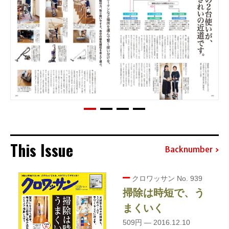
This Issue
Backnumber
クロワッサン No. 939
掃除は時短で、う
まくいく
509円 — 2016.12.10