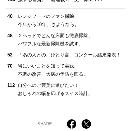
40
レンジフードのファン掃除、
今年から10年、さようなら。
48
２ヘッドでどんな床面も徹底掃除、
パワフルな最新掃除機を試す。
52
「あの人との、ひとり言」コンクール結果発表！
70
胃にいいことを知って実践、
不調の改善、大病の予防を図る。
112
自分へのご褒美に選びたい！
おしゃれの幅を広げるスイス時計。
SHARE