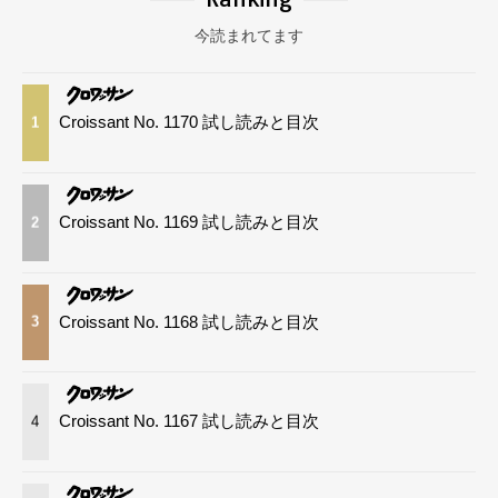
今読まれてます
Croissant No. 1170 試し読みと目次
1
Croissant No. 1169 試し読みと目次
2
Croissant No. 1168 試し読みと目次
3
Croissant No. 1167 試し読みと目次
4