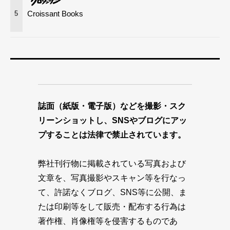
Croissant Books
5
誌面（紙版・電子版）などを撮影・スク
リーンショットし、SNSやブログにアッ
プすることは法律で禁止されています。
弊社刊行物に掲載されている写真および
文章を、写真撮影やスキャン等を行なっ
て、許諾なくブログ、SNS等に公開、ま
たは印刷等をして販売・配布する行為は
著作権、肖像権等を侵害するものであ