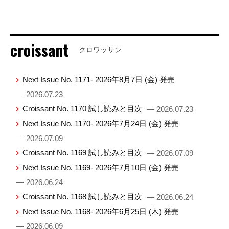
croissant
クロワッサン
Next Issue No. 1171- 2026年8月7日 (金) 発売
— 2026.07.23
Croissant No. 1170 試し読みと目次
— 2026.07.23
Next Issue No. 1170- 2026年7月24日 (金) 発売
— 2026.07.09
Croissant No. 1169 試し読みと目次
— 2026.07.09
Next Issue No. 1169- 2026年7月10日 (金) 発売
— 2026.06.24
Croissant No. 1168 試し読みと目次
— 2026.06.24
Next Issue No. 1168- 2026年6月25日 (木) 発売
— 2026.06.09