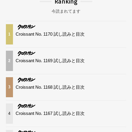
Ranking
今読まれてます
Croissant No. 1170 試し読みと目次
1
Croissant No. 1169 試し読みと目次
2
Croissant No. 1168 試し読みと目次
3
Croissant No. 1167 試し読みと目次
4