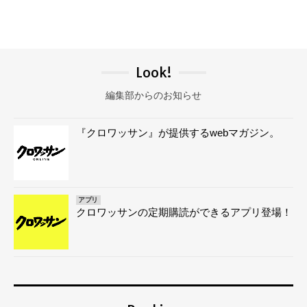
Look!
編集部からのお知らせ
『クロワッサン』が提供するwebマガジン。
アプリ
クロワッサンの定期購読ができるアプリ登場！