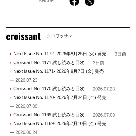
SHARE
croissant
クロワッサン
Next Issue No. 1172- 2026年8月25日 (火) 発売
— 3日前
Croissant No. 1171 試し読みと目次
— 3日前
Next Issue No. 1171- 2026年8月7日 (金) 発売
— 2026.07.23
Croissant No. 1170 試し読みと目次
— 2026.07.23
Next Issue No. 1170- 2026年7月24日 (金) 発売
— 2026.07.09
Croissant No. 1169 試し読みと目次
— 2026.07.09
Next Issue No. 1169- 2026年7月10日 (金) 発売
— 2026.06.24