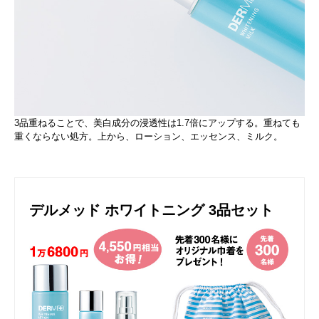
3品重ねることで、美白成分の浸透性は1.7倍にアップする。重ねても
重くならない処方。上から、ローション、エッセンス、ミルク。
デルメッド ホワイトニング 3品セット