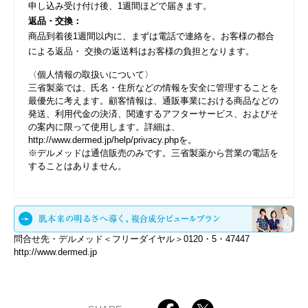
申し込み受け付け後、1週間ほどで届きます。
返品・交換：
商品到着後1週間以内に、まずは電話で連絡を。お客様の都合
による返品・ 交換の返送料はお客様の負担となります。
〈個人情報の取扱いについて〉
三省製薬では、氏名・住所などの情報を安全に管理することを
最優先に考えます。顧客情報は、通販事業における商品などの
発送、利用代金の決済、関連するアフターサービス、およびそ
の案内に限って使用します。詳細は、
http://www.dermed.jp/help/privacy.phpを。
※デルメッドは通信販売のみです。三省製薬から営業の電話を
することはありません。
問合せ先・デルメッド＜フリーダイヤル＞0120・5・47447
http://www.dermed.jp