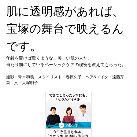
肌に透明感があれば、
宝塚の舞台で映えるん
です。
年齢を聞けば驚くような、美しい肌の人だ。
当たり前にしているベーシックケアの秘密を教えてもらった。
撮影・青木和義 スタイリスト・春原久子 ヘア&メイク・遠藤芹
菜 文・大塚明子