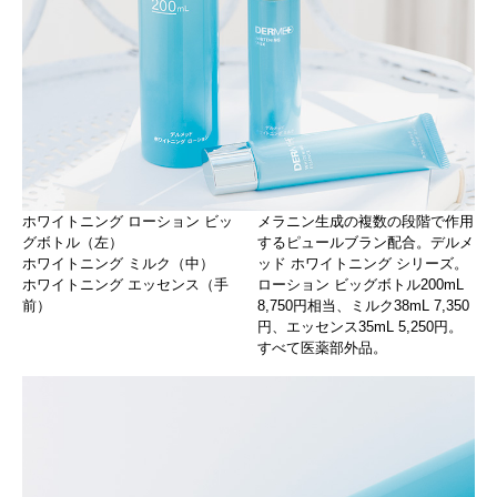
ホワイトニング ローション ビッ
メラニン生成の複数の段階で作用
グボトル（左）
するピュールブラン配合。デルメ
ホワイトニング ミルク（中）
ッド ホワイトニング シリーズ。
ホワイトニング エッセンス（手
ローション ビッグボトル200mL
前）
8,750円相当、ミルク38mL 7,350
円、エッセンス35mL 5,250円。
すべて医薬部外品。