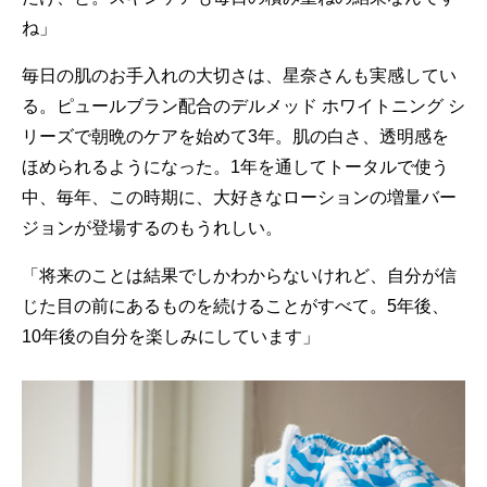
ね」
毎日の肌のお手入れの大切さは、星奈さんも実感してい
る。ピュールブラン配合のデルメッド ホワイトニング シ
リーズで朝晩のケアを始めて3年。肌の白さ、透明感を
ほめられるようになった。1年を通してトータルで使う
中、毎年、この時期に、大好きなローションの増量バー
ジョンが登場するのもうれしい。
「将来のことは結果でしかわからないけれど、自分が信
じた目の前にあるものを続けることがすべて。5年後、
10年後の自分を楽しみにしています」