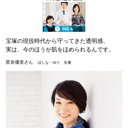
宝塚の現役時代から守ってきた透明感、
実は、今のほうが肌をほめられるんです。
星奈優里さん
ほしな・ゆり 女優