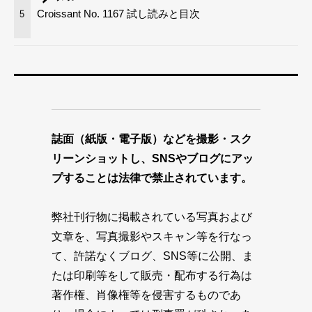
Croissant No. 1167 試し読みと目次
5
誌面（紙版・電子版）などを撮影・スク
リーンショットし、SNSやブログにアッ
プすることは法律で禁止されています。
弊社刊行物に掲載されている写真および
文章を、写真撮影やスキャン等を行なっ
て、許諾なくブログ、SNS等に公開、ま
たは印刷等をして販売・配布する行為は
著作権、肖像権等を侵害するものであ