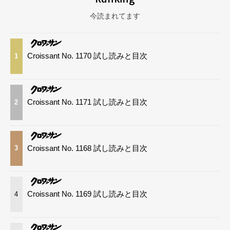
今読まれてます
Croissant No. 1170 試し読みと目次
1
Croissant No. 1171 試し読みと目次
2
Croissant No. 1168 試し読みと目次
3
Croissant No. 1169 試し読みと目次
4