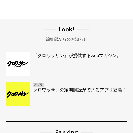
Look!
編集部からのお知らせ
『クロワッサン』が提供するwebマガジン。
アプリ
クロワッサンの定期購読ができるアプリ登場！
Ranking