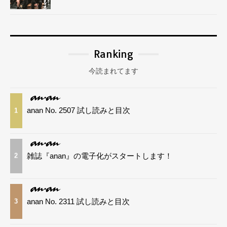
Ranking
今読まれてます
anan No. 2507 試し読みと目次
1
雑誌『anan』の電子化がスタートします！
2
anan No. 2311 試し読みと目次
3