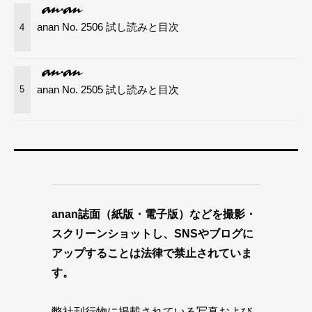
anan No. 2506 試し読みと目次
4
anan No. 2505 試し読みと目次
5
anan誌面（紙版・電子版）などを撮影・
スクリーンショットし、SNSやブログに
アップすることは法律で禁止されていま
す。
弊社刊行物に掲載されている写真および