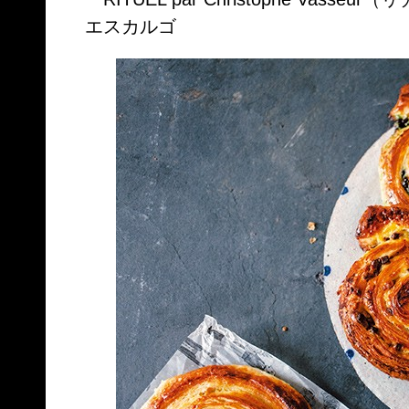
エスカルゴ