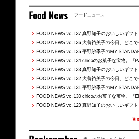
Food News
フードニュース
FOOD NEWS vol.137 真野知子のおいしいギフト
FOOD NEWS vol.136 犬養裕美子の今日、ど
FOOD NEWS vol.135 平野紗季子のMY STAND
FOOD NEWS vol.134 chicoのお菓子な宝物。『P
FOOD NEWS vol.133 真野知子のおいしいギ
FOOD NEWS vol.132 犬養裕美子の今日、ど
FOOD NEWS vol.131 平野紗季子のMY STAND
FOOD NEWS vol.130 chicoのお菓子な宝物。『E
FOOD NEWS vol.129 真野知子のおいしいギフト 
Vi
過去の号はこちらから