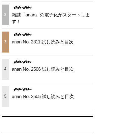
雑誌『anan』の電子化がスタートしま
2
す！
anan No. 2311 試し読みと目次
3
anan No. 2506 試し読みと目次
4
anan No. 2505 試し読みと目次
5