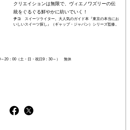
統をぐるぐる鮮やかに紡いでいく！
チコ
スイーツライター。大人気のガイド本『東京の本当にお
いしいスイーツ探し』（ギャップ・ジャパン）シリーズ監修。
0：00～20：00（土・日・祝日9：30～） 無休