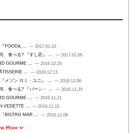
 『FOOD& …
— 2017.01.10
こで何、食べる? 『すし匠』 …
— 2017.01.05
ARD GOURME …
— 2016.12.25
ÂTISSERIE …
— 2016.12.13
フト 『メゾン ロミ・ユニ』 …
— 2016.12.06
こで何、食べる? 『バーン・ …
— 2016.11.29
ARD GOURME …
— 2016.11.21
N VEDETTE …
— 2016.11.15
『BISTRO MAR …
— 2016.11.08
ew More