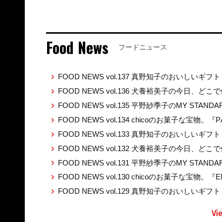
Food News
フードニュース
FOOD NEWS vol.137 真野知子のおいしいギフト
FOOD NEWS vol.136 犬養裕美子の今日、ど
FOOD NEWS vol.135 平野紗季子のMY STAND
FOOD NEWS vol.134 chicoのお菓子な宝物。『P
FOOD NEWS vol.133 真野知子のおいしいギ
FOOD NEWS vol.132 犬養裕美子の今日、ど
FOOD NEWS vol.131 平野紗季子のMY STAND
FOOD NEWS vol.130 chicoのお菓子な宝物。『E
FOOD NEWS vol.129 真野知子のおいしいギフト 
Vi