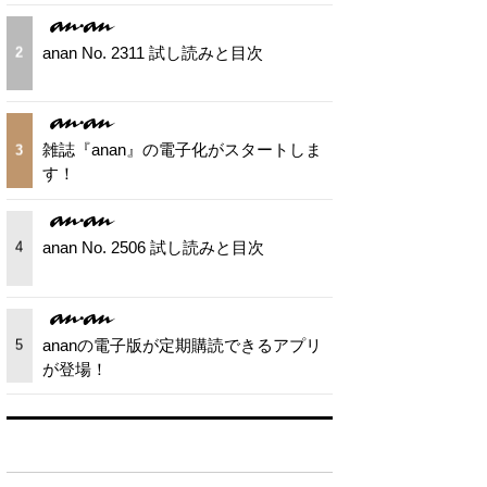
anan No. 2311 試し読みと目次
2
雑誌『anan』の電子化がスタートしま
3
す！
anan No. 2506 試し読みと目次
4
ananの電子版が定期購読できるアプリ
5
が登場！