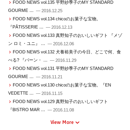
FOOD NEWS vol.135 平野紗季子のMY STANDARD
GOURME …
— 2016.12.25
FOOD NEWS vol.134 chicoのお菓子な宝物。
『PÂTISSERIE …
— 2016.12.13
FOOD NEWS vol.133 真野知子のおいしいギフト 『メゾ
ン ロミ・ユニ』 …
— 2016.12.06
FOOD NEWS vol.132 犬養裕美子の今日、どこで何、食
べる? 『バーン・ …
— 2016.11.29
FOOD NEWS vol.131 平野紗季子のMY STANDARD
GOURME …
— 2016.11.21
FOOD NEWS vol.130 chicoのお菓子な宝物。『EN
VEDETTE …
— 2016.11.15
FOOD NEWS vol.129 真野知子のおいしいギフト
『BISTRO MAR …
— 2016.11.08
View More