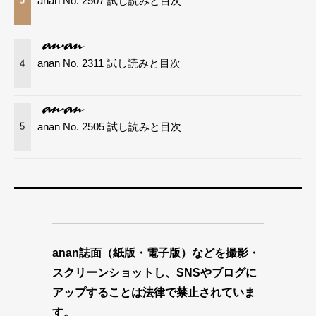
anan No. 2507 試し読みと目次
3
anan No. 2311 試し読みと目次
4
anan No. 2505 試し読みと目次
5
anan誌面（紙版・電子版）などを撮影・
スクリーンショットし、SNSやブログに
アップすることは法律で禁止されていま
す。