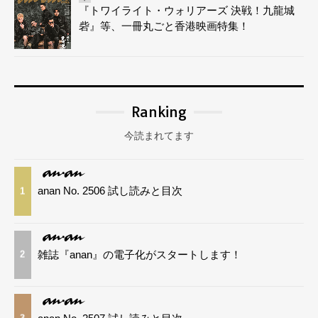
『トワイライト・ウォリアーズ 決戦！九龍城
砦』等、一冊丸ごと香港映画特集！
Ranking
今読まれてます
anan No. 2506 試し読みと目次
1
雑誌『anan』の電子化がスタートします！
2