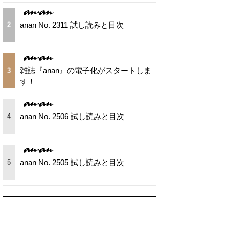
anan No. 2311 試し読みと目次
2
雑誌『anan』の電子化がスタートしま
3
す！
anan No. 2506 試し読みと目次
4
anan No. 2505 試し読みと目次
5