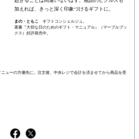
加えれば、きっと深く印象づけるギフトに。
まの・ともこ
ギフトコンシェルジュ。
著書『大切な日のためのギフト・マニュアル』（マーブルブッ
クス）好評発売中。
食事メニューの方優先に。注文後、中央レジで会計を済ませてから商品を受