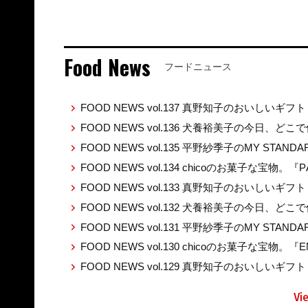
Food News
フードニュース
FOOD NEWS vol.137 真野知子のおいしいギフト
FOOD NEWS vol.136 犬養裕美子の今日、ど
FOOD NEWS vol.135 平野紗季子のMY STAND
FOOD NEWS vol.134 chicoのお菓子な宝物。『P
FOOD NEWS vol.133 真野知子のおいしいギ
FOOD NEWS vol.132 犬養裕美子の今日、ど
FOOD NEWS vol.131 平野紗季子のMY STAND
FOOD NEWS vol.130 chicoのお菓子な宝物。『E
FOOD NEWS vol.129 真野知子のおいしいギフト 
Vi