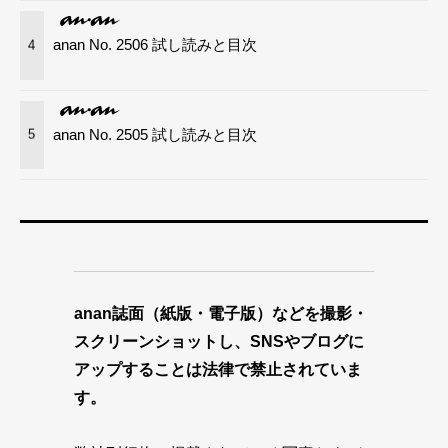
anan No. 2506 試し読みと目次
4
anan No. 2505 試し読みと目次
5
anan誌面（紙版・電子版）などを撮影・
スクリーンショットし、SNSやブログに
アップすることは法律で禁止されていま
す。