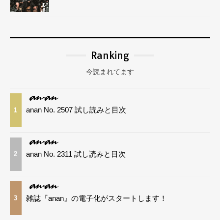
Ranking
今読まれてます
anan No. 2507 試し読みと目次
1
anan No. 2311 試し読みと目次
2
雑誌『anan』の電子化がスタートします！
3