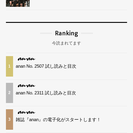
Ranking
今読まれてます
anan No. 2507 試し読みと目次
1
anan No. 2311 試し読みと目次
2
雑誌『anan』の電子化がスタートします！
3