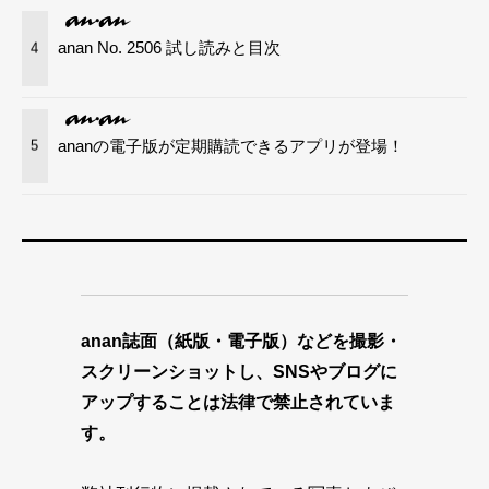
anan No. 2506 試し読みと目次
4
ananの電子版が定期購読できるアプリが登場！
5
anan誌面（紙版・電子版）などを撮影・
スクリーンショットし、SNSやブログに
アップすることは法律で禁止されていま
す。