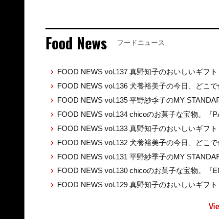
Food News
フードニュース
FOOD NEWS vol.137 真野知子のおいしいギフト
FOOD NEWS vol.136 犬養裕美子の今日、ど
FOOD NEWS vol.135 平野紗季子のMY STAND
FOOD NEWS vol.134 chicoのお菓子な宝物。『P
FOOD NEWS vol.133 真野知子のおいしいギ
FOOD NEWS vol.132 犬養裕美子の今日、ど
FOOD NEWS vol.131 平野紗季子のMY STAND
FOOD NEWS vol.130 chicoのお菓子な宝物。『E
FOOD NEWS vol.129 真野知子のおいしいギフト 
Vi