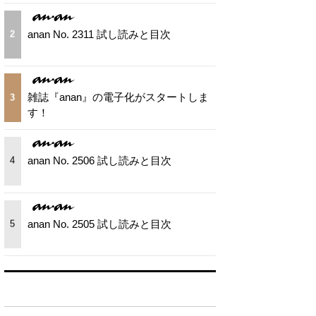
anan No. 2311 試し読みと目次
2
雑誌『anan』の電子化がスタートしま
3
す！
anan No. 2506 試し読みと目次
4
anan No. 2505 試し読みと目次
5