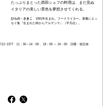
イタリアの美しい景色を夢想させてくれる。
ひらの・さきこ
1991年生まれ。フードライター。著書にエッ
セイ集『生まれた時からアルデンテ』（平凡社）。
12･2377 11：30～14：00 、18：00 ～ 24：00 日曜・祝日休