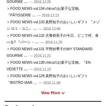
GOURME …
— 2016.12.25
FOOD NEWS vol.134 chicoのお菓子な宝物。
『PÂTISSERIE …
— 2016.12.13
FOOD NEWS vol.133 真野知子のおいしいギフト 『メゾ
ン ロミ・ユニ』 …
— 2016.12.06
FOOD NEWS vol.132 犬養裕美子の今日、どこで何、食
べる? 『バーン・ …
— 2016.11.29
FOOD NEWS vol.131 平野紗季子のMY STANDARD
GOURME …
— 2016.11.21
FOOD NEWS vol.130 chicoのお菓子な宝物。『EN
VEDETTE …
— 2016.11.15
FOOD NEWS vol.129 真野知子のおいしいギフト
『BISTRO MAR …
— 2016.11.08
View More