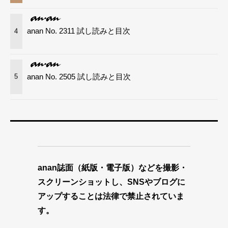
anan No. 2311 試し読みと目次
4
anan No. 2505 試し読みと目次
5
anan誌面（紙版・電子版）などを撮影・
スクリーンショットし、SNSやブログに
アップすることは法律で禁止されていま
す。