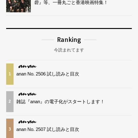
砦』等、一冊丸ごと香港映画特集！
Ranking
今読まれてます
anan No. 2506 試し読みと目次
1
雑誌『anan』の電子化がスタートします！
2
anan No. 2507 試し読みと目次
3