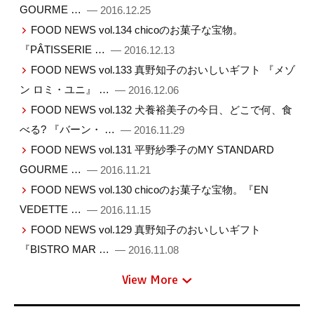
GOURME …
— 2016.12.25
FOOD NEWS vol.134 chicoのお菓子な宝物。
『PÂTISSERIE …
— 2016.12.13
FOOD NEWS vol.133 真野知子のおいしいギフト 『メゾ
ン ロミ・ユニ』 …
— 2016.12.06
FOOD NEWS vol.132 犬養裕美子の今日、どこで何、食
べる? 『バーン・ …
— 2016.11.29
FOOD NEWS vol.131 平野紗季子のMY STANDARD
GOURME …
— 2016.11.21
FOOD NEWS vol.130 chicoのお菓子な宝物。『EN
VEDETTE …
— 2016.11.15
FOOD NEWS vol.129 真野知子のおいしいギフト
『BISTRO MAR …
— 2016.11.08
View More