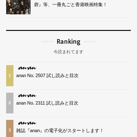
砦』等、一冊丸ごと香港映画特集！
Ranking
今読まれてます
anan No. 2507 試し読みと目次
1
anan No. 2311 試し読みと目次
2
雑誌『anan』の電子化がスタートします！
3