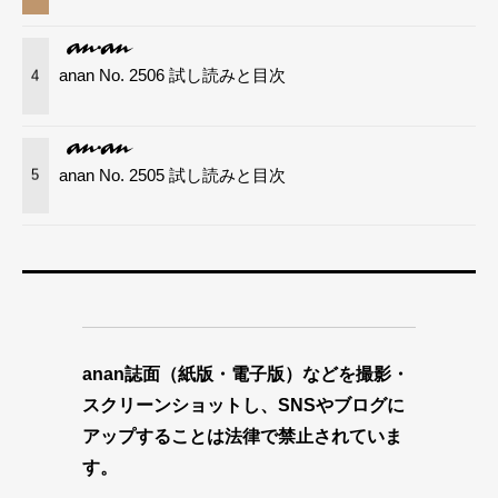
anan No. 2506 試し読みと目次
4
anan No. 2505 試し読みと目次
5
anan誌面（紙版・電子版）などを撮影・
スクリーンショットし、SNSやブログに
アップすることは法律で禁止されていま
す。