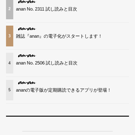
anan No. 2311 試し読みと目次
2
雑誌『anan』の電子化がスタートします！
3
anan No. 2506 試し読みと目次
4
ananの電子版が定期購読できるアプリが登場！
5