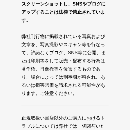
スクリーンショットし、SNSやブログに
アップすることは法律で禁止されていま
す。
弊社刊行物に掲載されている写真および
文章を、写真撮影やスキャン等を行なっ
て、許諾なくブログ、SNS等に公開、ま
たは印刷等をして販売・配布する行為は
著作権、肖像権等を侵害するものであ
り、場合によっては刑事罰が科され、あ
るいは損害賠償を請求される可能性があ
ります。ご注意ください。
正規取扱い書店以外のご購入におけるト
ラブルについては弊社では一切関与いた