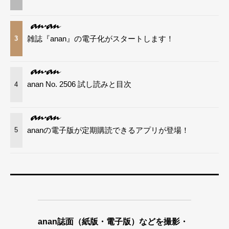
雑誌『anan』の電子化がスタートします！
3
anan No. 2506 試し読みと目次
4
ananの電子版が定期購読できるアプリが登場！
5
anan誌面（紙版・電子版）などを撮影・