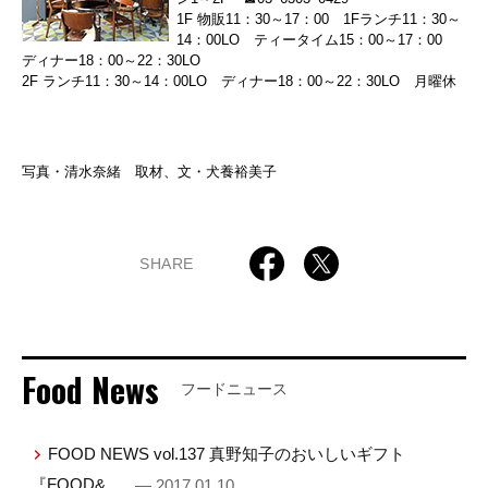
1F 物販11：30～17：00 1Fランチ11：30～
14：00LO ティータイム15：00～17：00
ディナー18：00～22：30LO
2F ランチ11：30～14：00LO ディナー18：00～22：30LO 月曜休
写真・清水奈緒 取材、文・犬養裕美子
SHARE
Food News
フードニュース
FOOD NEWS vol.137 真野知子のおいしいギフト
『FOOD& …
— 2017.01.10