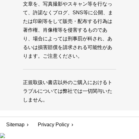
文章を、写真撮影やスキャン等を行なっ
て、許諾なくブログ、SNS等に公開、ま
たは印刷等をして販売・配布する行為は
著作権、肖像権等を侵害するものであ
り、場合によっては刑事罰が科され、あ
るいは損害賠償を請求される可能性があ
ります。ご注意ください。
正規取扱い書店以外のご購入におけるト
ラブルについては弊社では一切関与いた
しません。
Sitemap
Privacy Policy