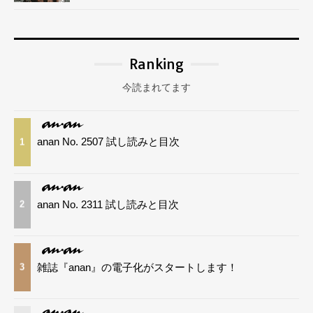
Ranking
今読まれてます
anan No. 2507 試し読みと目次
1
anan No. 2311 試し読みと目次
2
雑誌『anan』の電子化がスタートします！
3