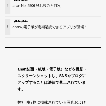
anan No. 2506 試し読みと目次
4
ananの電子版が定期購読できるアプリが登場！
5
anan誌面（紙版・電子版）などを撮影・
スクリーンショットし、SNSやブログに
アップすることは法律で禁止されていま
す。
弊社刊行物に掲載されている写真および