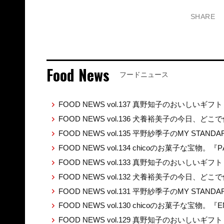
SHARE
Food News
フードニュース
FOOD NEWS vol.137 真野知子のおいしいギフト
FOOD NEWS vol.136 犬養裕美子の今日、ど
FOOD NEWS vol.135 平野紗季子のMY STAND
FOOD NEWS vol.134 chicoのお菓子な宝物。『P
FOOD NEWS vol.133 真野知子のおいしいギ
FOOD NEWS vol.132 犬養裕美子の今日、ど
FOOD NEWS vol.131 平野紗季子のMY STAND
FOOD NEWS vol.130 chicoのお菓子な宝物。『E
FOOD NEWS vol.129 真野知子のおいしいギフト 