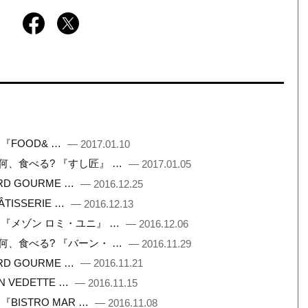
 『FOOD& …
— 2017.01.10
こで何、食べる? 『すし匠』 …
— 2017.01.05
ARD GOURME …
— 2016.12.25
ÂTISSERIE …
— 2016.12.13
フト 『メゾン ロミ・ユニ』 …
— 2016.12.06
こで何、食べる? 『バーン・ …
— 2016.11.29
ARD GOURME …
— 2016.11.21
N VEDETTE …
— 2016.11.15
『BISTRO MAR …
— 2016.11.08