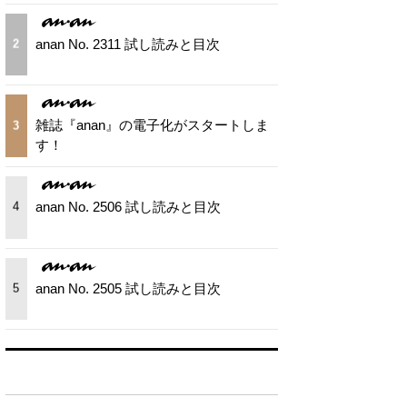
anan No. 2311 試し読みと目次
2
雑誌『anan』の電子化がスタートしま
3
す！
anan No. 2506 試し読みと目次
4
anan No. 2505 試し読みと目次
5