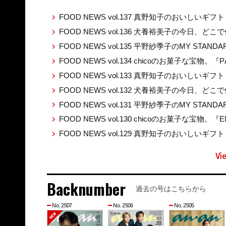
FOOD NEWS vol.137 真野知子のおいしいギフト
FOOD NEWS vol.136 犬養裕美子の今日、ど
FOOD NEWS vol.135 平野紗季子のMY STAND
FOOD NEWS vol.134 chicoのお菓子な宝物。『P
FOOD NEWS vol.133 真野知子のおいしいギ
FOOD NEWS vol.132 犬養裕美子の今日、ど
FOOD NEWS vol.131 平野紗季子のMY STAND
FOOD NEWS vol.130 chicoのお菓子な宝物。『E
FOOD NEWS vol.129 真野知子のおいしいギフト 
Vi
Backnumber
過去の号はこちらから
No. 2507
No. 2506
No. 2505