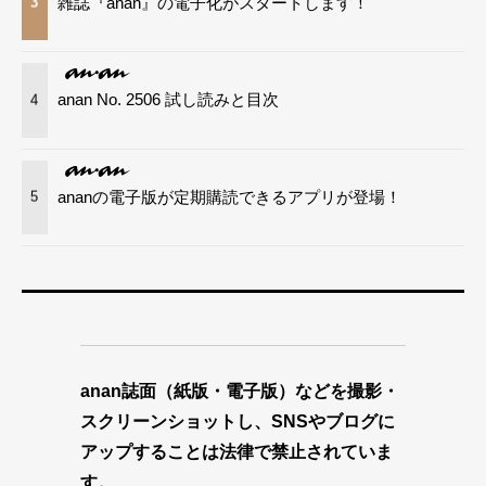
雑誌『anan』の電子化がスタートします！
3
anan No. 2506 試し読みと目次
4
ananの電子版が定期購読できるアプリが登場！
5
anan誌面（紙版・電子版）などを撮影・
スクリーンショットし、SNSやブログに
アップすることは法律で禁止されていま
す。