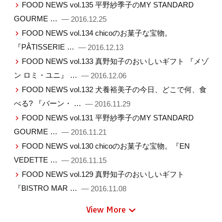
FOOD NEWS vol.135 平野紗季子のMY STANDARD
GOURME …
— 2016.12.25
FOOD NEWS vol.134 chicoのお菓子な宝物。
『PÂTISSERIE …
— 2016.12.13
FOOD NEWS vol.133 真野知子のおいしいギフト 『メゾ
ン ロミ・ユニ』 …
— 2016.12.06
FOOD NEWS vol.132 犬養裕美子の今日、どこで何、食
べる? 『バーン・ …
— 2016.11.29
FOOD NEWS vol.131 平野紗季子のMY STANDARD
GOURME …
— 2016.11.21
FOOD NEWS vol.130 chicoのお菓子な宝物。『EN
VEDETTE …
— 2016.11.15
FOOD NEWS vol.129 真野知子のおいしいギフト
『BISTRO MAR …
— 2016.11.08
View More