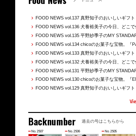
FOOD NEWS vol.137 真野知子のおいしいギフト
FOOD NEWS vol.136 犬養裕美子の今日、ど
FOOD NEWS vol.135 平野紗季子のMY STAND
FOOD NEWS vol.134 chicoのお菓子な宝物。『P
FOOD NEWS vol.133 真野知子のおいしいギ
FOOD NEWS vol.132 犬養裕美子の今日、ど
FOOD NEWS vol.131 平野紗季子のMY STAND
FOOD NEWS vol.130 chicoのお菓子な宝物。『E
FOOD NEWS vol.129 真野知子のおいしいギフト 
Vi
Backnumber
過去の号はこちらから
No. 2507
No. 2506
No. 2505