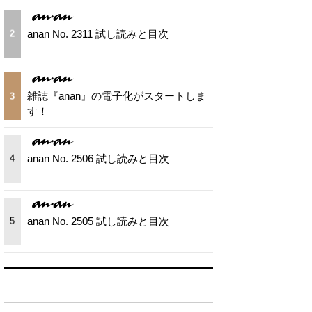
anan No. 2311 試し読みと目次
2
雑誌『anan』の電子化がスタートしま
3
す！
anan No. 2506 試し読みと目次
4
anan No. 2505 試し読みと目次
5