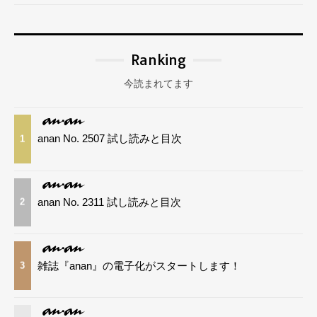
Ranking
今読まれてます
anan No. 2507 試し読みと目次
1
anan No. 2311 試し読みと目次
2
雑誌『anan』の電子化がスタートします！
3