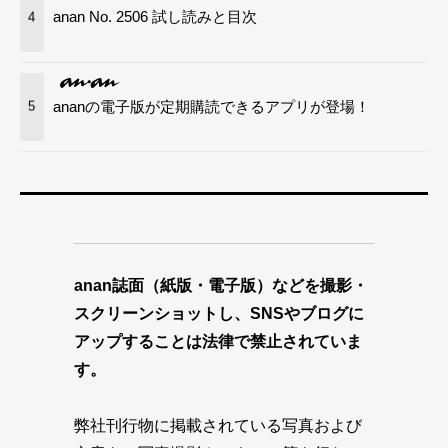
anan No. 2506 試し読みと目次
4
ananの電子版が定期購読できるアプリが登場！
5
anan誌面（紙版・電子版）などを撮影・
スクリーンショットし、SNSやブログに
アップすることは法律で禁止されていま
す。
弊社刊行物に掲載されている写真および