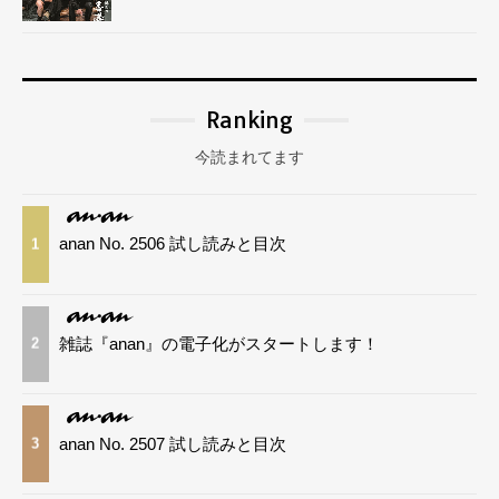
Ranking
今読まれてます
anan No. 2506 試し読みと目次
1
雑誌『anan』の電子化がスタートします！
2
anan No. 2507 試し読みと目次
3