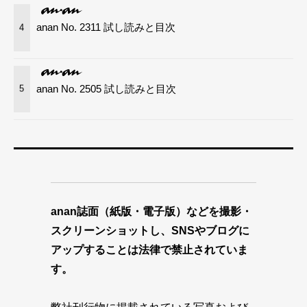
anan No. 2311 試し読みと目次
4
anan No. 2505 試し読みと目次
5
anan誌面（紙版・電子版）などを撮影・
スクリーンショットし、SNSやブログに
アップすることは法律で禁止されていま
す。