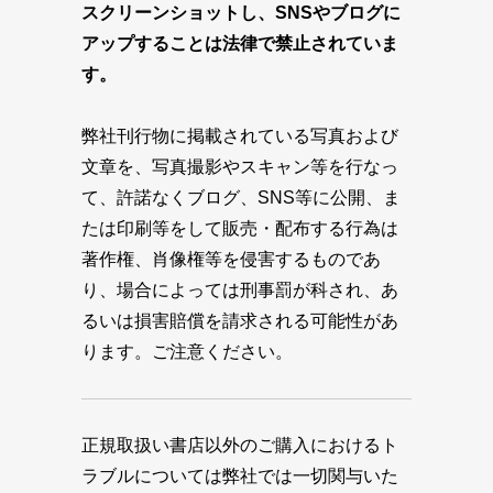
スクリーンショットし、SNSやブログに
アップすることは法律で禁止されていま
す。
弊社刊行物に掲載されている写真および
文章を、写真撮影やスキャン等を行なっ
て、許諾なくブログ、SNS等に公開、ま
たは印刷等をして販売・配布する行為は
著作権、肖像権等を侵害するものであ
り、場合によっては刑事罰が科され、あ
るいは損害賠償を請求される可能性があ
ります。ご注意ください。
正規取扱い書店以外のご購入におけるト
ラブルについては弊社では一切関与いた