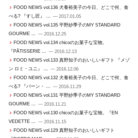
FOOD NEWS vol.136 犬養裕美子の今日、どこで何、食
べる? 『すし匠』 …
— 2017.01.05
FOOD NEWS vol.135 平野紗季子のMY STANDARD
GOURME …
— 2016.12.25
FOOD NEWS vol.134 chicoのお菓子な宝物。
『PÂTISSERIE …
— 2016.12.13
FOOD NEWS vol.133 真野知子のおいしいギフト 『メゾ
ン ロミ・ユニ』 …
— 2016.12.06
FOOD NEWS vol.132 犬養裕美子の今日、どこで何、食
べる? 『バーン・ …
— 2016.11.29
FOOD NEWS vol.131 平野紗季子のMY STANDARD
GOURME …
— 2016.11.21
FOOD NEWS vol.130 chicoのお菓子な宝物。『EN
VEDETTE …
— 2016.11.15
FOOD NEWS vol.129 真野知子のおいしいギフト