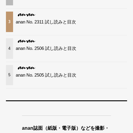
anan No. 2311 試し読みと目次
3
anan No. 2506 試し読みと目次
4
anan No. 2505 試し読みと目次
5
anan誌面（紙版・電子版）などを撮影・