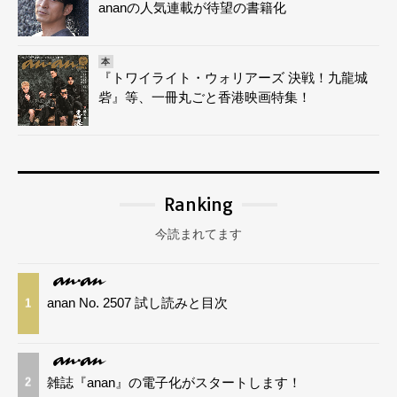
ananの人気連載が待望の書籍化
本
『トワイライト・ウォリアーズ 決戦！九龍城
砦』等、一冊丸ごと香港映画特集！
Ranking
今読まれてます
anan No. 2507 試し読みと目次
1
雑誌『anan』の電子化がスタートします！
2