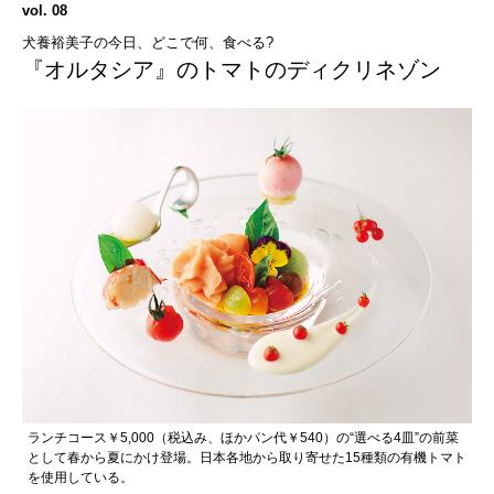
vol. 08
犬養裕美子の今日、どこで何、食べる?
『オルタシア』のトマトのディクリネゾン
ランチコース￥5,000（税込み、ほかパン代￥540）の“選べる4皿”の前菜
として春から夏にかけ登場。日本各地から取り寄せた15種類の有機トマト
を使用している。